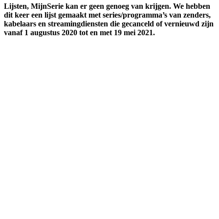
Lijsten, MijnSerie kan er geen genoeg van krijgen. We hebben
dit keer een lijst gemaakt met series/programma’s van zenders,
kabelaars en streamingdiensten die gecanceld of vernieuwd zijn
vanaf 1 augustus 2020 tot en met 19 mei 2021.