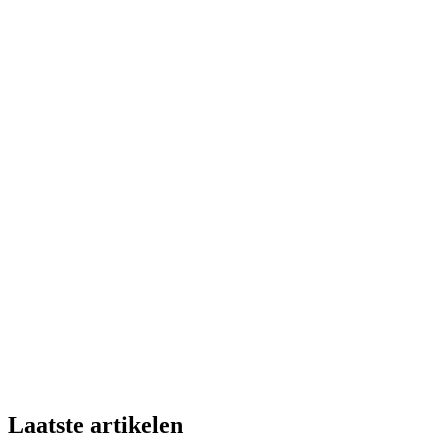
Laatste artikelen