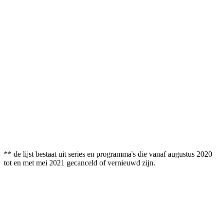
** de lijst bestaat uit series en programma's die vanaf augustus 2020
tot en met mei 2021 gecanceld of vernieuwd zijn.