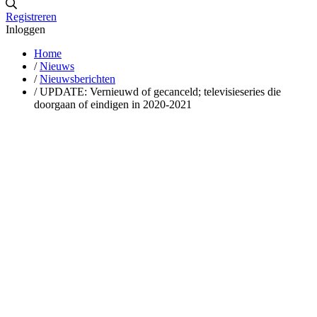
Registreren
Inloggen
Home
/
Nieuws
/
Nieuwsberichten
/
UPDATE: Vernieuwd of gecanceld; televisieseries die
doorgaan of eindigen in 2020-2021