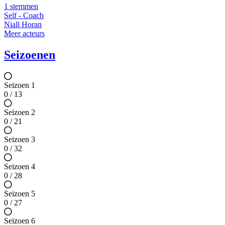
1 stemmen
Self - Coach
Niall Horan
Meer acteurs
Seizoenen
Seizoen 1
0 / 13
Seizoen 2
0 / 21
Seizoen 3
0 / 32
Seizoen 4
0 / 28
Seizoen 5
0 / 27
Seizoen 6