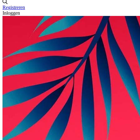
Registreren
Inloggen