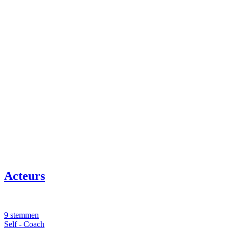
Acteurs
9 stemmen
Self - Coach