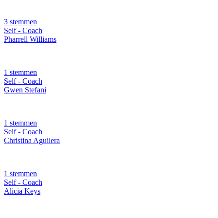
3 stemmen
Self - Coach
Pharrell Williams
1 stemmen
Self - Coach
Gwen Stefani
1 stemmen
Self - Coach
Christina Aguilera
1 stemmen
Self - Coach
Alicia Keys