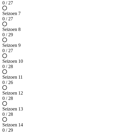
0 / 27
Seizoen 7
0 / 27
Seizoen 8
0 / 29
Seizoen 9
0 / 27
Seizoen 10
0 / 28
Seizoen 11
0 / 26
Seizoen 12
0 / 28
Seizoen 13
0 / 28
Seizoen 14
0 / 29