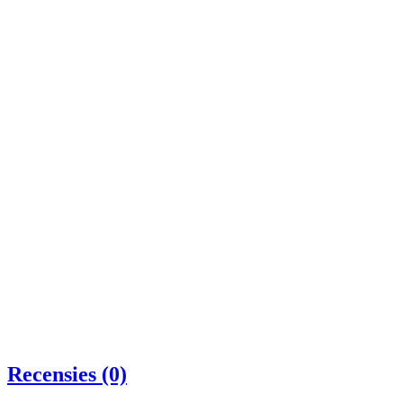
Recensies (0)