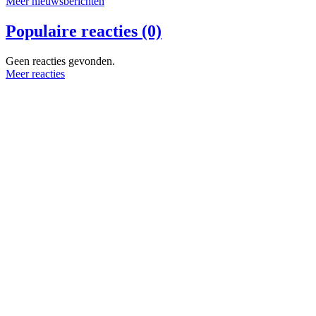
Meer nieuwsberichten
Populaire reacties (0)
Geen reacties gevonden.
Meer reacties