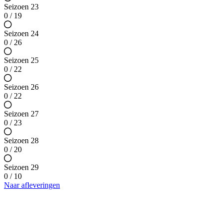
Seizoen 23
0 / 19
Seizoen 24
0 / 26
Seizoen 25
0 / 22
Seizoen 26
0 / 22
Seizoen 27
0 / 23
Seizoen 28
0 / 20
Seizoen 29
0 / 10
Naar afleveringen