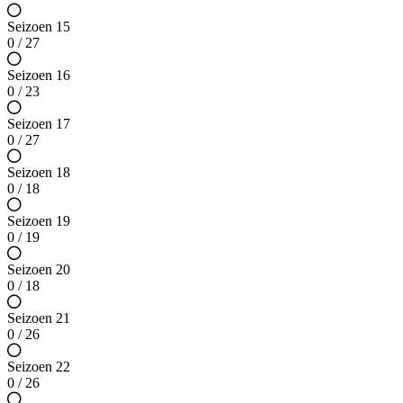
Seizoen 15
0 / 27
Seizoen 16
0 / 23
Seizoen 17
0 / 27
Seizoen 18
0 / 18
Seizoen 19
0 / 19
Seizoen 20
0 / 18
Seizoen 21
0 / 26
Seizoen 22
0 / 26