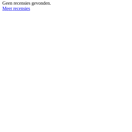
Geen recensies gevonden.
Meer recensies