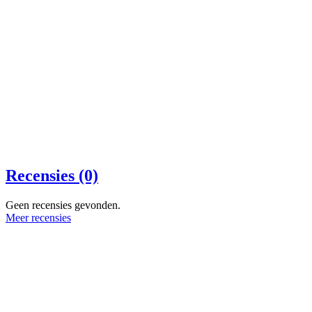
Recensies (0)
Geen recensies gevonden.
Meer recensies