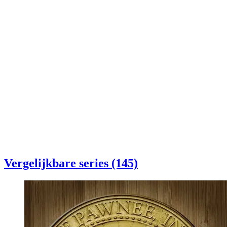
Vergelijkbare series (145)