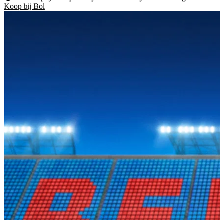
Koop bij Bol