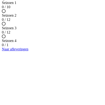
Seizoen 1
0 / 10
Seizoen 2
0 / 12
Seizoen 3
0 / 12
Seizoen 4
0 / 1
Naar afleveringen