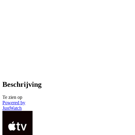
Beschrijving
Te zien op
Powered by
JustWatch