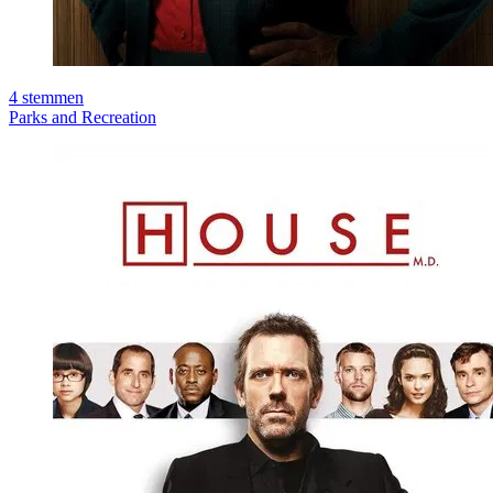
4
stemmen
Parks and Recreation