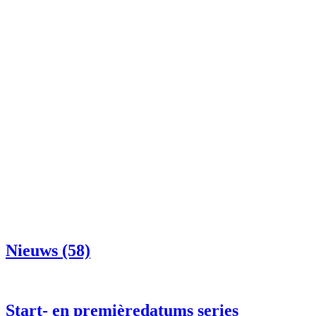
Nieuws (58)
Start- en premièredatums series