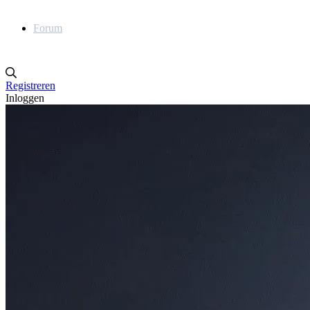
Forum
Registreren
Inloggen