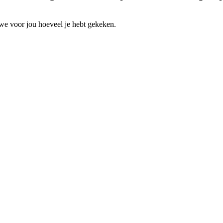
we voor jou hoeveel je hebt gekeken.