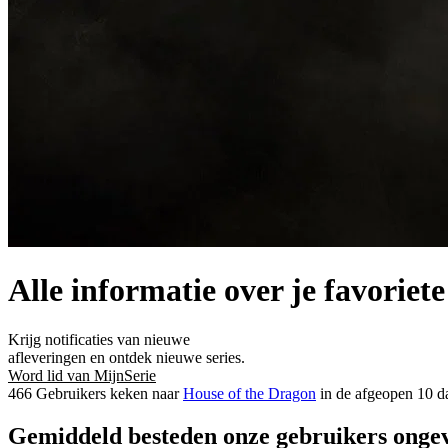
Alle informatie over je favoriete
Krijg notificaties van nieuwe
afleveringen en ontdek nieuwe series.
Word lid van MijnSerie
466 Gebruikers keken naar
House of the Dragon
in de afgeopen 10 d
Gemiddeld besteden onze gebruikers ongeve