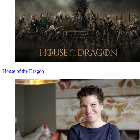
House of the Dragon