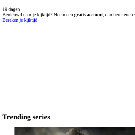
19 dagen
Benieuwd naar je kijktijd? Neem een
gratis account
, dan berekenen 
Bereken je kijktijd
Trending series