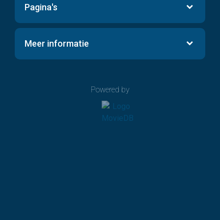
Pagina's
Meer informatie
Powered by