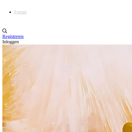
Forum
Registreren
Inloggen