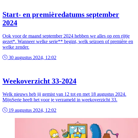
Start- en premièredatums september
2024
Ook voor de maand september 2024 hebben we alles op een rijtje
gezet*. Wanneer welke serie** begint, welk seizoen of première en
welke zender.
30 augustus 2024, 12:02
Weekoverzicht 33-2024
Welk nieuws heb jij gemist van 12 tot en met 18 augustus 2024.
MijnSerie heeft het voor je verzameld in weekoverzicht 33.
19 augustus 2024, 12:02