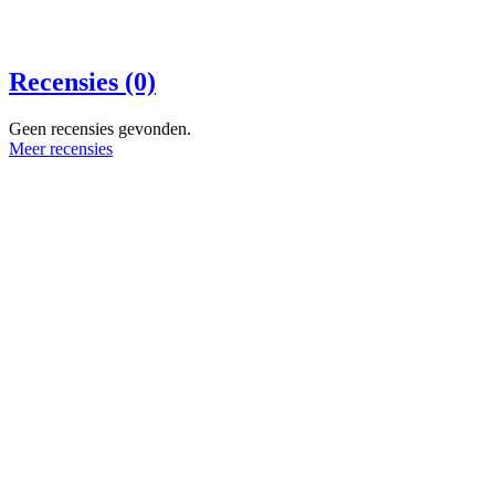
Recensies (0)
Geen recensies gevonden.
Meer recensies