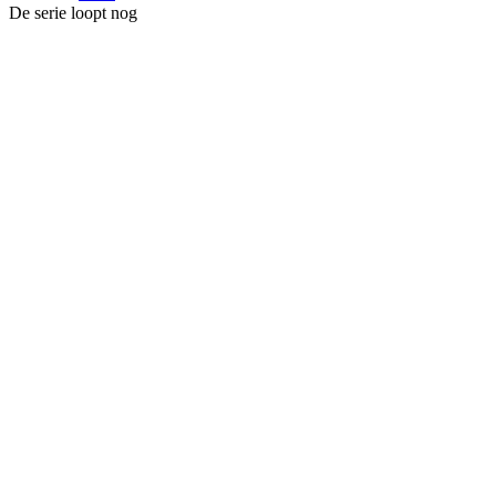
De serie loopt nog