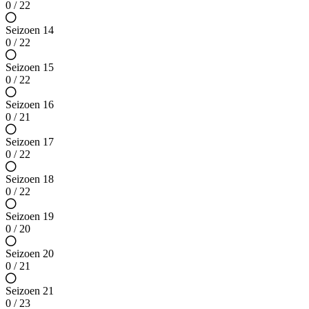
0 / 22
Seizoen 14
0 / 22
Seizoen 15
0 / 22
Seizoen 16
0 / 21
Seizoen 17
0 / 22
Seizoen 18
0 / 22
Seizoen 19
0 / 20
Seizoen 20
0 / 21
Seizoen 21
0 / 23