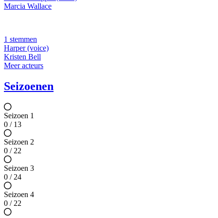
Marcia Wallace
1 stemmen
Harper (voice)
Kristen Bell
Meer acteurs
Seizoenen
Seizoen 1
0 / 13
Seizoen 2
0 / 22
Seizoen 3
0 / 24
Seizoen 4
0 / 22