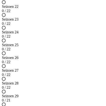
Seizoen 22
0 / 22
Seizoen 23
0 / 22
Seizoen 24
0 / 22
Seizoen 25
0 / 22
Seizoen 26
0 / 22
Seizoen 27
0 / 22
Seizoen 28
0 / 22
Seizoen 29
0 / 21