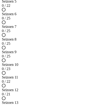
Seizoen 5
0 / 22
Seizoen 6
0 / 25
Seizoen 7
0 / 25
Seizoen 8
0 / 25
Seizoen 9
0 / 25
Seizoen 10
0 / 23
Seizoen 11
0 / 22
Seizoen 12
0 / 21
Seizoen 13