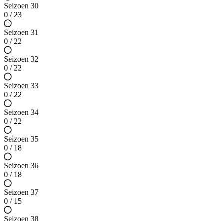
Seizoen 30
0 / 23
Seizoen 31
0 / 22
Seizoen 32
0 / 22
Seizoen 33
0 / 22
Seizoen 34
0 / 22
Seizoen 35
0 / 18
Seizoen 36
0 / 18
Seizoen 37
0 / 15
Seizoen 38