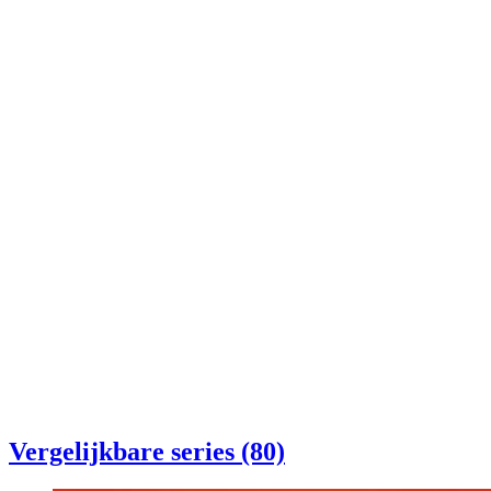
Vergelijkbare series (80)