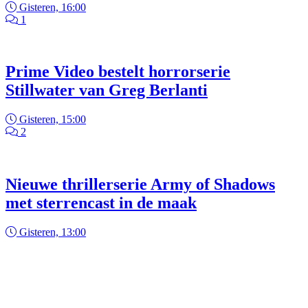
Gisteren, 16:00
1
Prime Video bestelt horrorserie
Stillwater van Greg Berlanti
Gisteren, 15:00
2
Nieuwe thrillerserie Army of Shadows
met sterrencast in de maak
Gisteren, 13:00