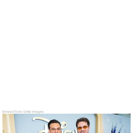
Embed from Getty Images