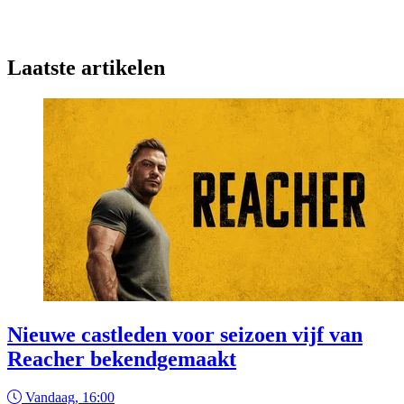
Laatste artikelen
Nieuwe castleden voor seizoen vijf van
Reacher bekendgemaakt
Vandaag, 16:00