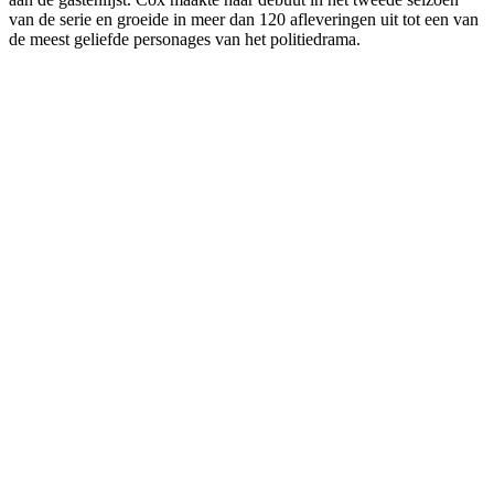
van de serie en groeide in meer dan 120 afleveringen uit tot een van
de meest geliefde personages van het politiedrama.