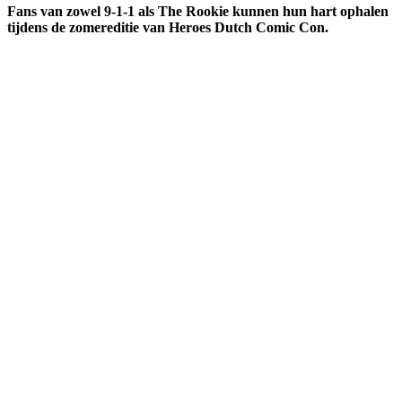
Fans van zowel 9-1-1 als The Rookie kunnen hun hart ophalen
tijdens de zomereditie van Heroes Dutch Comic Con.