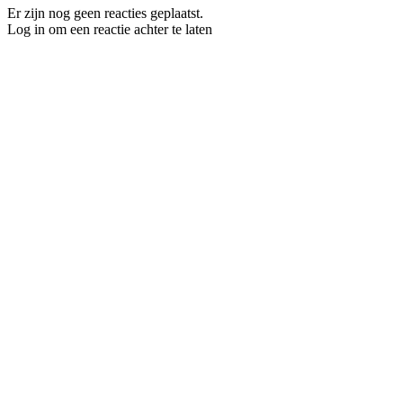
Er zijn nog geen reacties geplaatst.
Log in om een reactie achter te laten