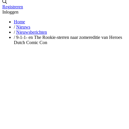
Registreren
Inloggen
Home
/
Nieuws
/
Nieuwsberichten
/
9-1-1- en The Rookie-sterren naar zomereditie van Heroes
Dutch Comic Con