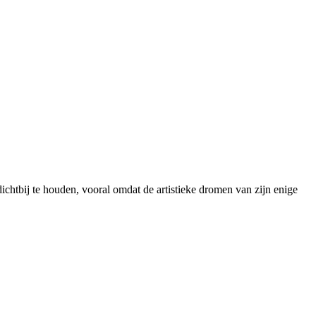
dichtbij te houden, vooral omdat de artistieke dromen van zijn enige