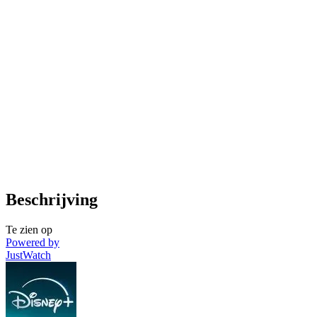
Beschrijving
Te zien op
Powered by
JustWatch