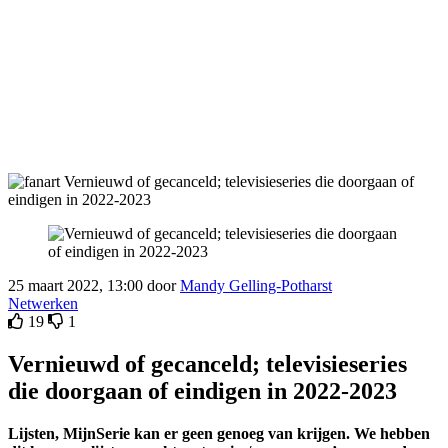
25 maart 2022, 13:00 door
Mandy Gelling-Potharst
Netwerken
19
1
Vernieuwd of gecanceld; televisieseries
die doorgaan of eindigen in 2022-2023
Lijsten, MijnSerie kan er geen genoeg van krijgen. We hebben