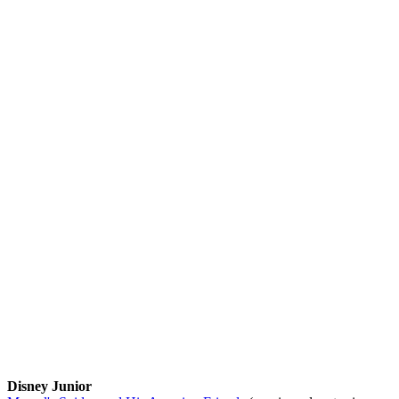
Disney Junior