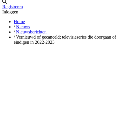
Registreren
Inloggen
Home
/
Nieuws
/
Nieuwsberichten
/
Vernieuwd of gecanceld; televisieseries die doorgaan of
eindigen in 2022-2023