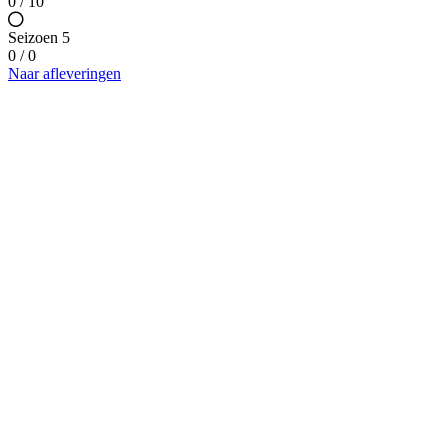
0 / 10
Seizoen 5
0 / 0
Naar afleveringen