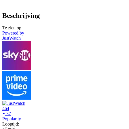
Beschrijving
Te zien op
Powered by
JustWatch
464
37
Popularity
Looptijd: