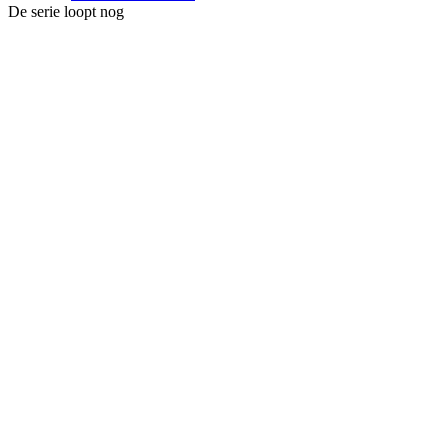
De serie loopt nog