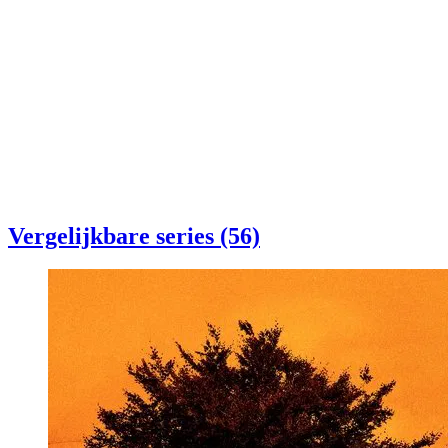
Vergelijkbare series (56)