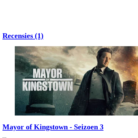
Recensies (1)
Mayor of Kingstown - Seizoen 3