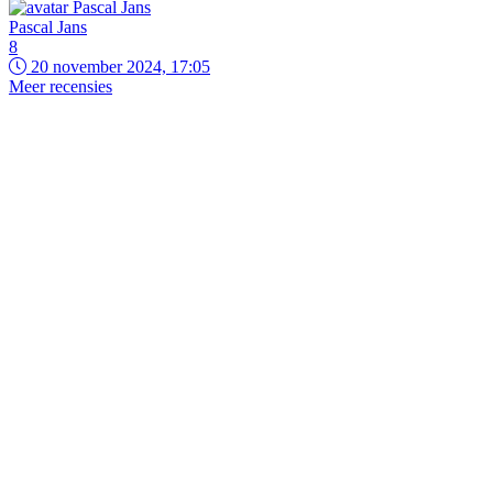
Pascal Jans
8
20 november 2024, 17:05
Meer recensies