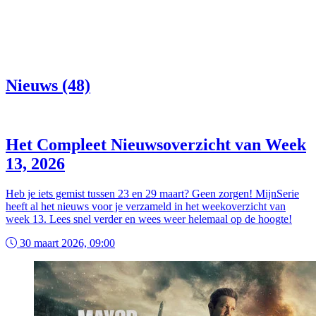
Nieuws (48)
Het Compleet Nieuwsoverzicht van Week
13, 2026
Heb je iets gemist tussen 23 en 29 maart? Geen zorgen! MijnSerie
heeft al het nieuws voor je verzameld in het weekoverzicht van
week 13. Lees snel verder en wees weer helemaal op de hoogte!
30 maart 2026, 09:00