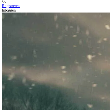
Registreren
Inloggen