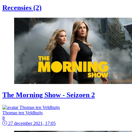
Recensies (2)
The Morning Show - Seizoen 2
Thomas ten Veldhuijs
8
27 december 2021, 17:05