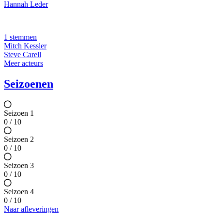
Hannah Leder
1 stemmen
Mitch Kessler
Steve Carell
Meer acteurs
Seizoenen
Seizoen 1
0 / 10
Seizoen 2
0 / 10
Seizoen 3
0 / 10
Seizoen 4
0 / 10
Naar afleveringen