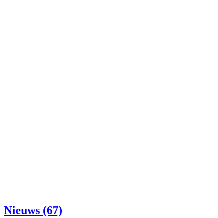
Nieuws (67)