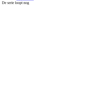
De serie loopt nog