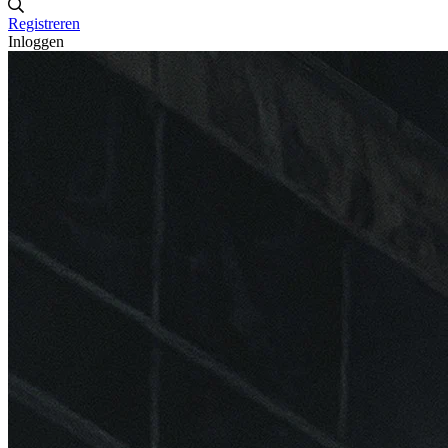
Registreren
Inloggen