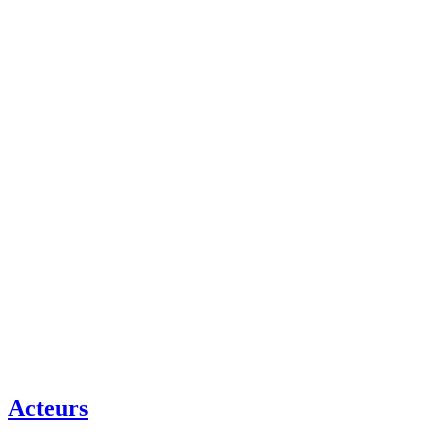
Acteurs