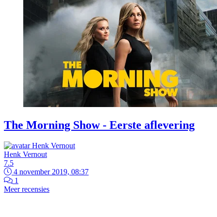
The Morning Show - Eerste aflevering
Henk Vernout
7.5
4 november 2019, 08:37
1
Meer recensies