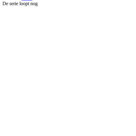
De serie loopt nog