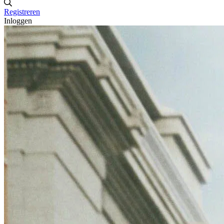
Registreren
Inloggen