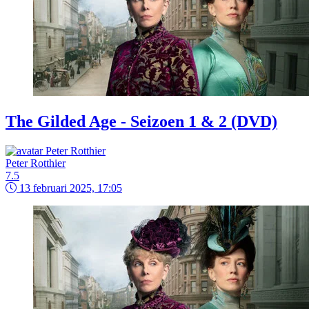
The Gilded Age - Seizoen 1 & 2 (DVD)
Peter Rotthier
7.5
13 februari 2025, 17:05