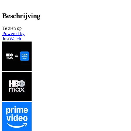
Beschrijving
Te zien op
Powered by
JustWatch