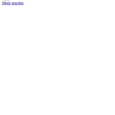
Meer reacties