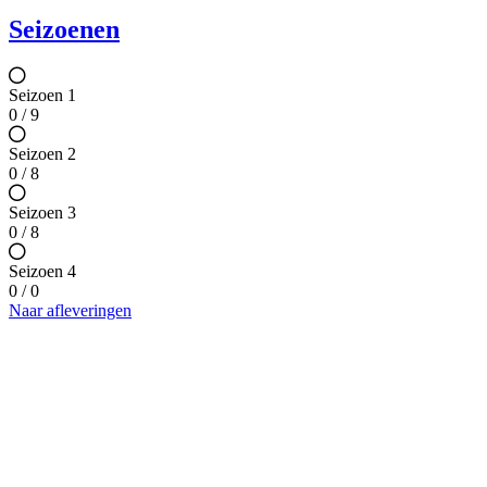
Seizoenen
Seizoen 1
0 / 9
Seizoen 2
0 / 8
Seizoen 3
0 / 8
Seizoen 4
0 / 0
Naar afleveringen