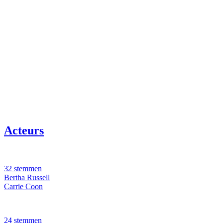
Acteurs
32 stemmen
Bertha Russell
Carrie Coon
24 stemmen