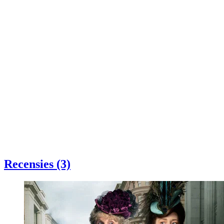
Recensies (3)