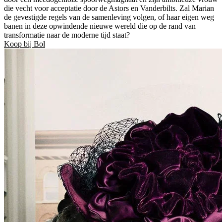
die vecht voor acceptatie door de Astors en Vanderbilts. Zal Marian
de gevestigde regels van de samenleving volgen, of haar eigen weg
banen in deze opwindende nieuwe wereld die op de rand van
transformatie naar de moderne tijd staat?
Koop bij Bol