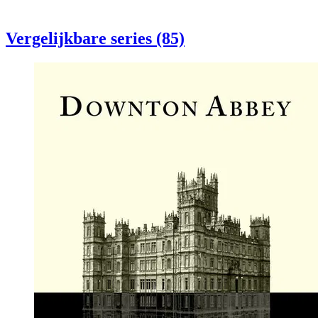
Vergelijkbare series (85)