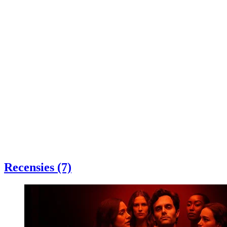
Recensies (7)