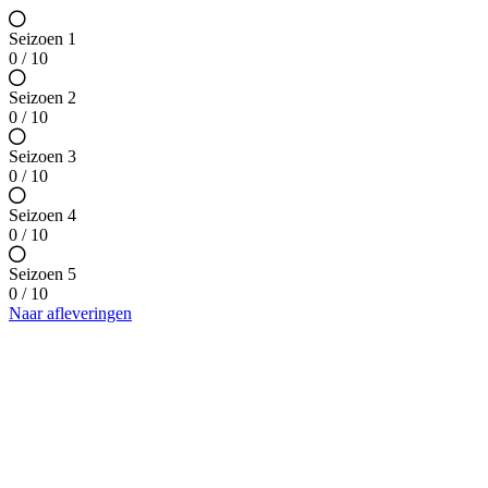
Seizoen 1
0 / 10
Seizoen 2
0 / 10
Seizoen 3
0 / 10
Seizoen 4
0 / 10
Seizoen 5
0 / 10
Naar afleveringen