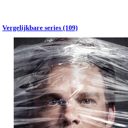
Vergelijkbare series (109)