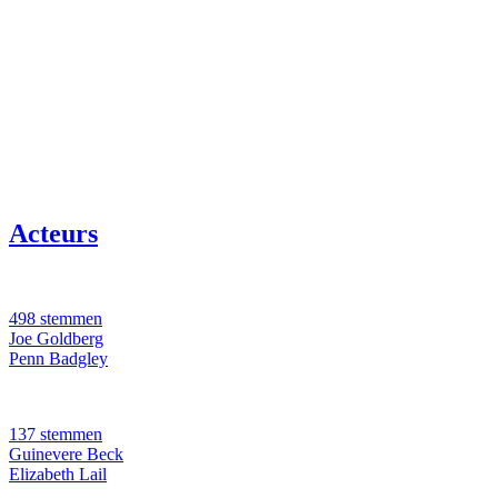
Acteurs
498 stemmen
Joe Goldberg
Penn Badgley
137 stemmen
Guinevere Beck
Elizabeth Lail