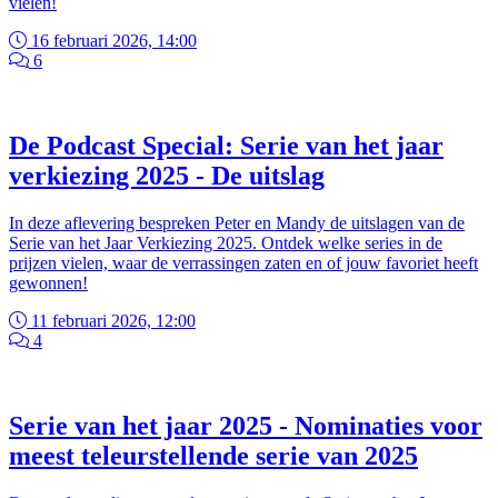
vielen!
16 februari 2026, 14:00
6
De Podcast Special: Serie van het jaar
verkiezing 2025 - De uitslag
In deze aflevering bespreken Peter en Mandy de uitslagen van de
Serie van het Jaar Verkiezing 2025. Ontdek welke series in de
prijzen vielen, waar de verrassingen zaten en of jouw favoriet heeft
gewonnen!
11 februari 2026, 12:00
4
Serie van het jaar 2025 - Nominaties voor
meest teleurstellende serie van 2025