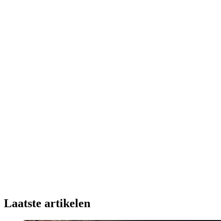
Laatste artikelen