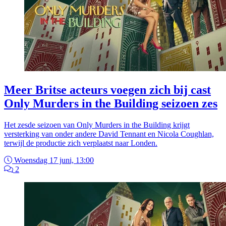
Meer Britse acteurs voegen zich bij cast
Only Murders in the Building seizoen zes
Het zesde seizoen van Only Murders in the Building krijgt
versterking van onder andere David Tennant en Nicola Coughlan,
terwijl de productie zich verplaatst naar Londen.
Woensdag 17 juni, 13:00
2