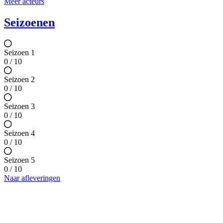
Meer acteurs
Seizoenen
Seizoen 1
0 / 10
Seizoen 2
0 / 10
Seizoen 3
0 / 10
Seizoen 4
0 / 10
Seizoen 5
0 / 10
Naar afleveringen