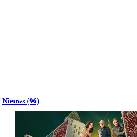
Nieuws (96)