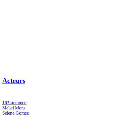
Acteurs
163 stemmen
Mabel Mora
Selena Gomez