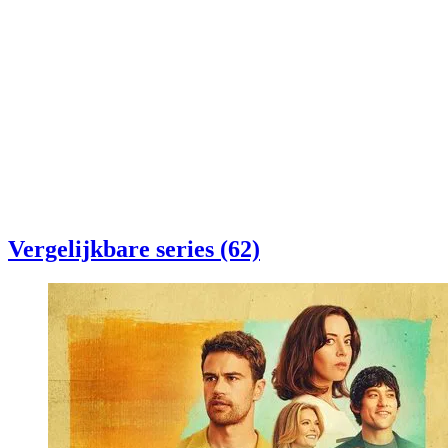
Vergelijkbare series (62)