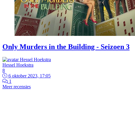
Only Murders in the Building - Seizoen 3
Hessel Hoekstra
8
6 oktober 2023, 17:05
1
Meer recensies