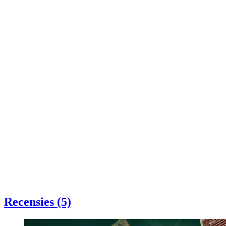
Recensies (5)