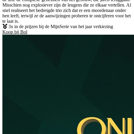
Misschien nog explosiever zijn de leugens die ze elkaar vertellen. Al
snel realiseert het bedreigde trio zich dat er een moordenaar onder
hen leeft, terwijl ze de aanwijzingen proberen te ontcijferen voor het
te laat is.
3x in de prijzen bij de MijnSerie van het jaar verkiezing
Koop bij Bol