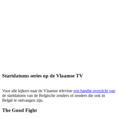
Startdatums series op de Vlaamse TV
Voor alle kijkers naar de Vlaamse televisie
een handig overzicht van
de startdatums van de Belgische zenders of zenders die ook in
België te ontvangen zijn.
The Good Fight