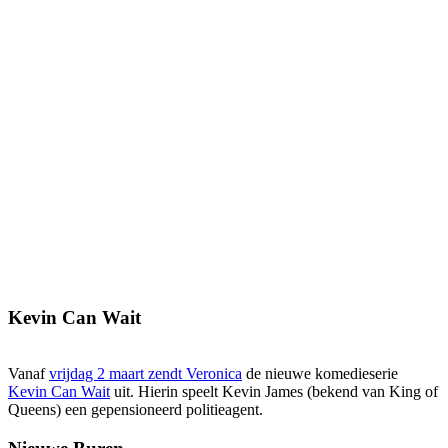
Kevin Can Wait
Vanaf
vrijdag 2 maart zendt Veronica
de nieuwe komedieserie
Kevin Can Wait
uit. Hierin speelt Kevin James (bekend van King of
Queens) een gepensioneerd politieagent.