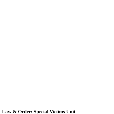
Law & Order: Special Victims Unit