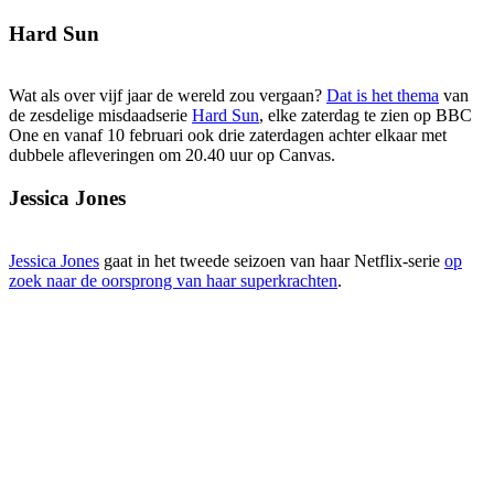
Hard Sun
Wat als over vijf jaar de wereld zou vergaan?
Dat is het thema
van
de zesdelige misdaadserie
Hard Sun
, elke zaterdag te zien op BBC
One en vanaf 10 februari ook drie zaterdagen achter elkaar met
dubbele afleveringen om 20.40 uur op Canvas.
Jessica Jones
Jessica Jones
gaat in het tweede seizoen van haar Netflix-serie
op
zoek naar de oorsprong van haar superkrachten
.