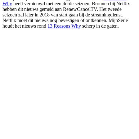
Why
heeft vernieuwd met een derde seizoen. Bronnen bij Netflix
hebben dit nieuws gemeld aan RenewCancelTV. Het tweede
seizoen zal later in 2018 van start gaan bij de streamingdienst.
Netflix moet dit nieuws nog bevestigen of ontkennen. MijnSerie
houdt het nieuws rond
13 Reasons Why
scherp in de gaten.