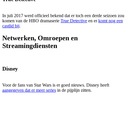
In juli 2017 werd officieel bekend dat er toch een derde seizoen zou
komen van de HBO dramaserie
True Detective
en er
komt nog een
castlid bij
.
Netwerken, Omroepen en
Streamingdiensten
Disney
Voor de fans van Star Wars is er goed nieuws. Disney heeft
aangegeven dat er meer series
in de pijplijn zitten.