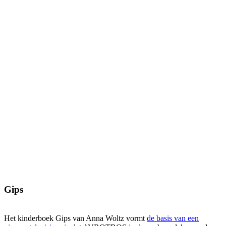
Gips
Het kinderboek Gips van Anna Woltz vormt
de basis van een