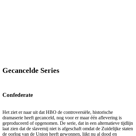
Gecancelde Series
Confederate
Het ziet er naar uit dat HBO de controversiële, historische
dramaserie heeft gecanceld, nog voor er maar één aflevering is
geproduceerd of opgenomen. De serie, dat in een alternatieve tijdlijn
laat zien dat de slavernij niet is afgeschaft omdat de Zuidelijke staten
de oorlog van de Union heeft gewonnen, lijkt nu al dood en