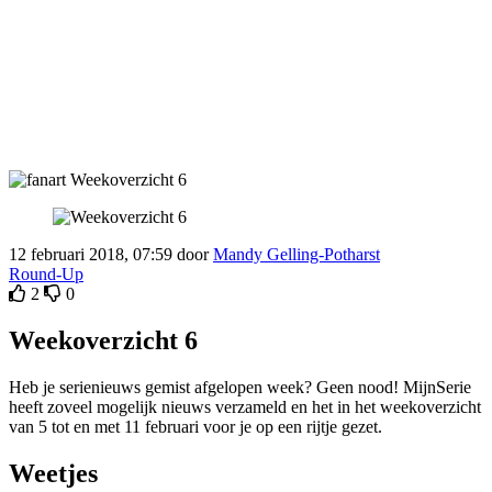
12 februari 2018, 07:59 door
Mandy Gelling-Potharst
Round-Up
2
0
Weekoverzicht 6
Heb je serienieuws gemist afgelopen week? Geen nood! MijnSerie
heeft zoveel mogelijk nieuws verzameld en het in het weekoverzicht
van 5 tot en met 11 februari voor je op een rijtje gezet.
Weetjes