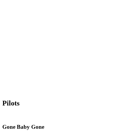
Pilots
Gone Baby Gone