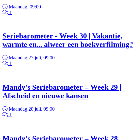
Maandag, 09:00
1
Seriebarometer - Week 30 | Vakantie,
warmte en... alweer een boekverfilming?
Maandag 27 juli, 09:00
1
Mandy's Seriebarometer – Week 29 |
Afscheid en nieuwe kansen
Maandag 20 juli, 09:00
1
Mandy's Seriebarometer – Week 28