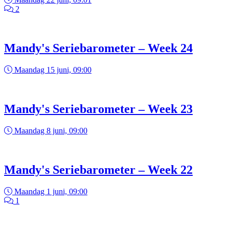
2
Mandy's Seriebarometer – Week 24
Maandag 15 juni, 09:00
Mandy's Seriebarometer – Week 23
Maandag 8 juni, 09:00
Mandy's Seriebarometer – Week 22
Maandag 1 juni, 09:00
1