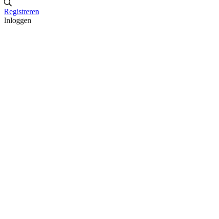
Registreren
Inloggen