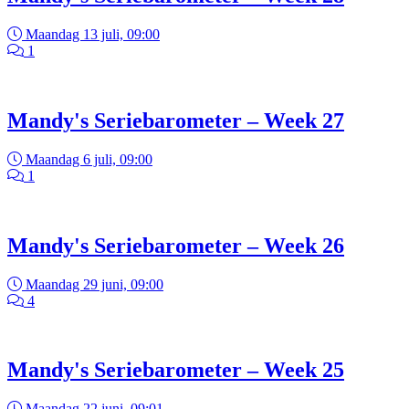
Maandag 13 juli, 09:00
1
Mandy's Seriebarometer – Week 27
Maandag 6 juli, 09:00
1
Mandy's Seriebarometer – Week 26
Maandag 29 juni, 09:00
4
Mandy's Seriebarometer – Week 25
Maandag 22 juni, 09:01