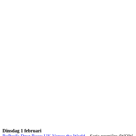
Dinsdag 1 februari