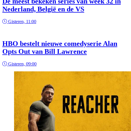
De meest bekeken series van week 32 in
Nederland, België en de VS
Gisteren, 11:00
HBO bestelt nieuwe comedyserie Alan
Opts Out van Bill Lawrence
Gisteren, 09:00