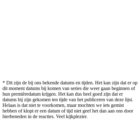
* Dit zijn de bij ons bekende datums en tijden. Het kan zijn dat er op
dit moment datums bij komen van series die weer gaan beginnen of
hun premièredatum krijgen. Het kan dus heel goed zijn dat er
datums bij zijn gekomen ten tijde van het publiceren van deze lijst.
Helaas is dat niet te voorkomen, maar mochten we iets gemist
hebben of klopt er een datum of tijd niet geef het dan aan ons door
hierbeneden in de reacties. Veel kijkplezier.