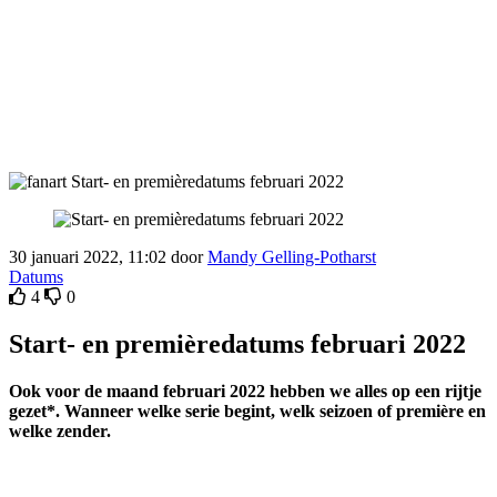
30 januari 2022, 11:02 door
Mandy Gelling-Potharst
Datums
4
0
Start- en premièredatums februari 2022
Ook voor de maand februari 2022 hebben we alles op een rijtje
gezet*. Wanneer welke serie begint, welk seizoen of première en
welke zender.