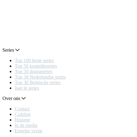
Series
Top 100 beste series
Top 50 komedieseries
Top 50 dramaseries
Top 30 Nederlandse series
Top 30 Belgische series
Jaar in series
Over ons
Contact
Colofon
Historie
In de media
Engelse versie