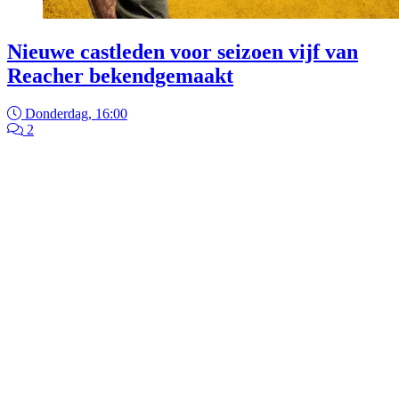
Nieuwe castleden voor seizoen vijf van
Reacher bekendgemaakt
Donderdag, 16:00
2