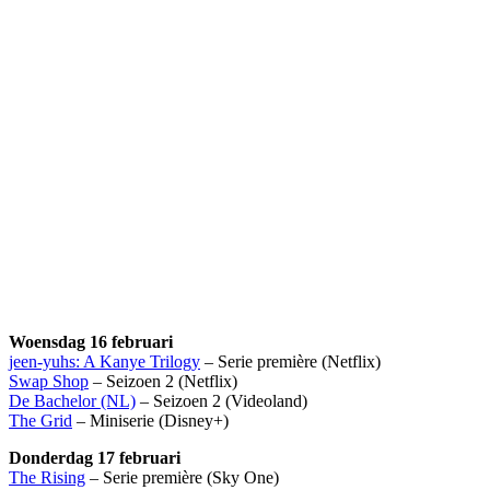
Woensdag 16 februari
jeen-yuhs: A Kanye Trilogy
– Serie première (Netflix)
Swap Shop
– Seizoen 2 (Netflix)
De Bachelor (NL)
– Seizoen 2 (Videoland)
The Grid
– Miniserie (Disney+)
Donderdag 17 februari
The Rising
– Serie première (Sky One)