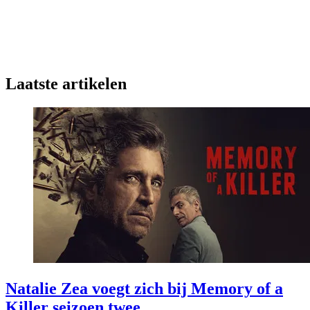
Laatste artikelen
Natalie Zea voegt zich bij Memory of a
Killer seizoen twee