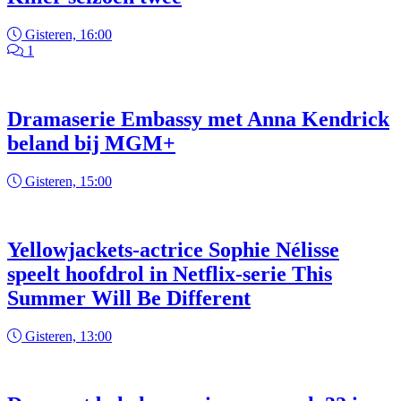
Gisteren, 16:00
1
Dramaserie Embassy met Anna Kendrick
beland bij MGM+
Gisteren, 15:00
Yellowjackets-actrice Sophie Nélisse
speelt hoofdrol in Netflix-serie This
Summer Will Be Different
Gisteren, 13:00