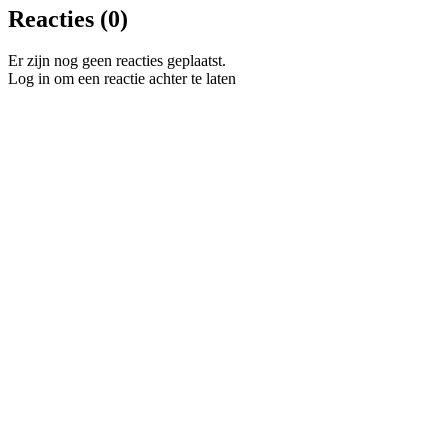
Reacties (0)
Er zijn nog geen reacties geplaatst.
Log in om een reactie achter te laten