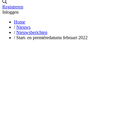
Registreren
Inloggen
Home
/
Nieuws
/
Nieuwsberichten
/
Start- en premièredatums februari 2022