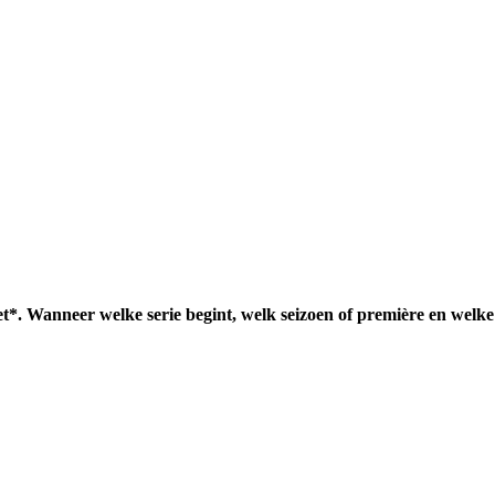
t*. Wanneer welke serie begint, welk seizoen of première en welke