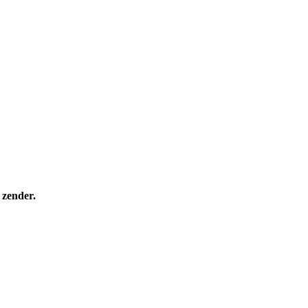
 zender.