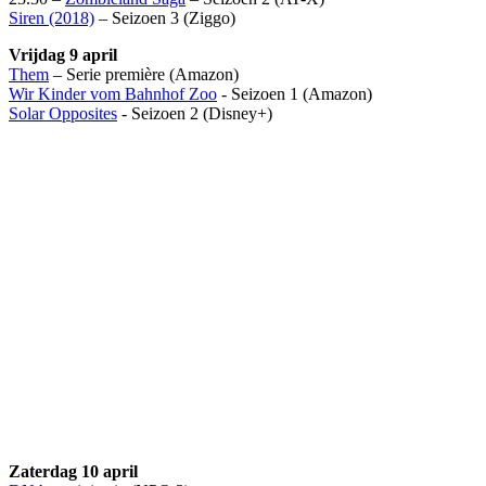
Siren (2018)
– Seizoen 3 (Ziggo)
Vrijdag 9 april
Them
– Serie première (Amazon)
Wir Kinder vom Bahnhof Zoo
- Seizoen 1 (Amazon)
Solar Opposites
- Seizoen 2 (Disney+)
Zaterdag 10 april