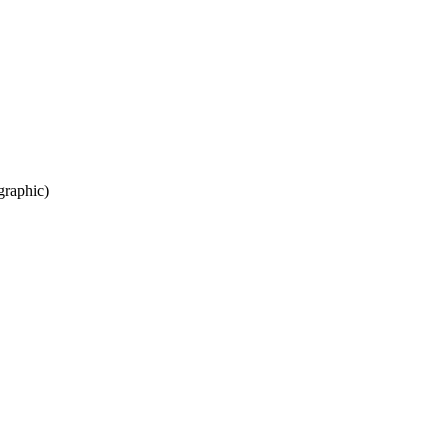
graphic)