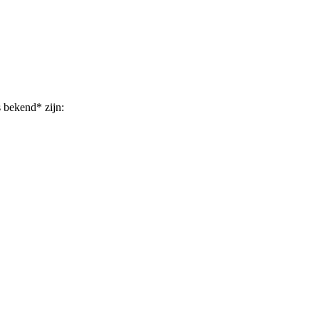
s bekend* zijn: