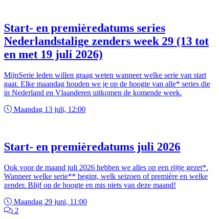
Start- en premièredatums series
Nederlandstalige zenders week 29 (13 tot
en met 19 juli 2026)
MijnSerie leden willen graag weten wanneer welke serie van start
gaat. Elke maandag houden we je op de hoogte van alle* series die
in Nederland en Vlaanderen uitkomen de komende week.
Maandag 13 juli, 12:00
Start- en premièredatums juli 2026
Ook voor de maand juli 2026 hebben we alles op een rijtje gezet*.
Wanneer welke serie** begint, welk seizoen of première en welke
zender. Blijf op de hoogte en mis niets van deze maand!
Maandag 29 juni, 11:00
2