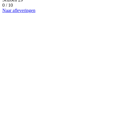
0 / 10
Naar afleveringen