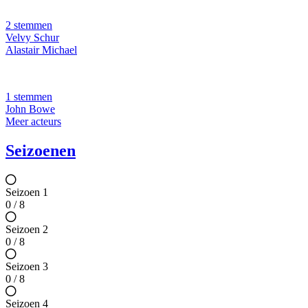
2 stemmen
Velvy Schur
Alastair Michael
1 stemmen
John Bowe
Meer acteurs
Seizoenen
Seizoen 1
0 / 8
Seizoen 2
0 / 8
Seizoen 3
0 / 8
Seizoen 4