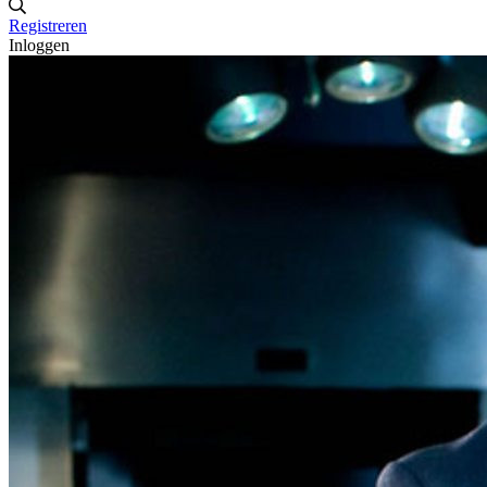
Registreren
Inloggen