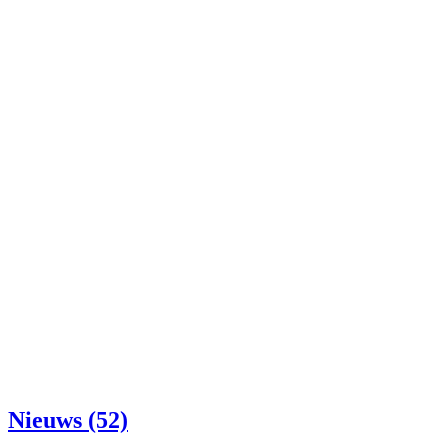
Nieuws (52)