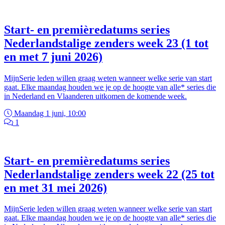
Start- en premièredatums series
Nederlandstalige zenders week 23 (1 tot
en met 7 juni 2026)
MijnSerie leden willen graag weten wanneer welke serie van start
gaat. Elke maandag houden we je op de hoogte van alle* series die
in Nederland en Vlaanderen uitkomen de komende week.
Maandag 1 juni, 10:00
1
Start- en premièredatums series
Nederlandstalige zenders week 22 (25 tot
en met 31 mei 2026)
MijnSerie leden willen graag weten wanneer welke serie van start
gaat. Elke maandag houden we je op de hoogte van alle* series die