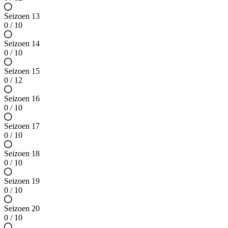
Seizoen 13
0 / 10
Seizoen 14
0 / 10
Seizoen 15
0 / 12
Seizoen 16
0 / 10
Seizoen 17
0 / 10
Seizoen 18
0 / 10
Seizoen 19
0 / 10
Seizoen 20
0 / 10