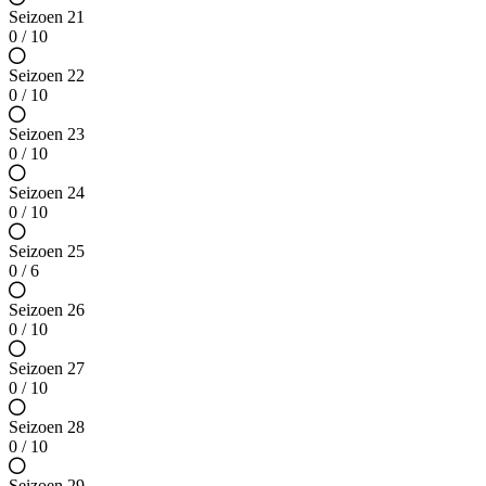
Seizoen 21
0 / 10
Seizoen 22
0 / 10
Seizoen 23
0 / 10
Seizoen 24
0 / 10
Seizoen 25
0 / 6
Seizoen 26
0 / 10
Seizoen 27
0 / 10
Seizoen 28
0 / 10
Seizoen 29