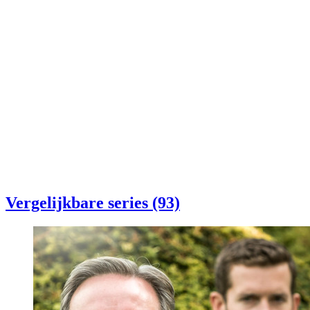
Vergelijkbare series (93)