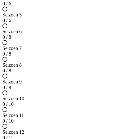
0 / 6
Seizoen 5
0 / 6
Seizoen 6
0 / 8
Seizoen 7
0 / 8
Seizoen 8
0 / 8
Seizoen 9
0 / 8
Seizoen 10
0 / 10
Seizoen 11
0 / 10
Seizoen 12
0 / 12