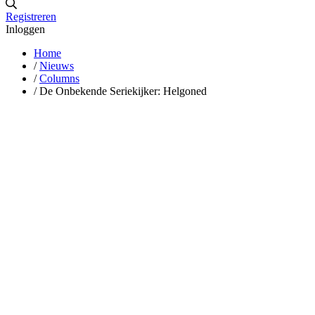
Registreren
Inloggen
Home
/
Nieuws
/
Columns
/
De Onbekende Seriekijker: Helgoned