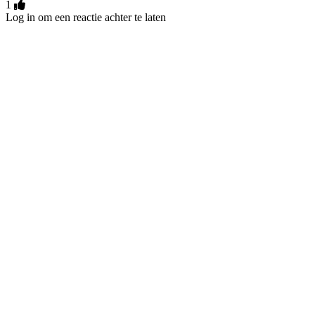
1
Log in om een reactie achter te laten