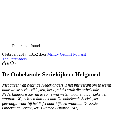
Picture not found
6 februari 2017, 13:52 door
Mandy Gelling-Potharst
The Persuaders
6
0
De Onbekende Seriekijker: Helgoned
Niet alleen van bekende Nederlanders is het interessant om te weten
naar welke series zij kijken, het zijn juist vaak die onbekende
Nederlanders waarvan je soms wilt weten waar zij naar kijken en
waarom. Wij hebben dan ook aan De onbekende Seriekijker
gevraagd waar hij het liefst naar kijkt en waarom. De 38ste
Onbekende Seriekijker is Remco Admiraal (47).