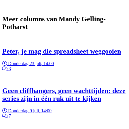
Meer columns van Mandy Gelling-
Potharst
Peter, je mag die spreadsheet weggooien
Donderdag 23 juli, 14:00
3
Geen cliffhangers, geen wachttijden: deze
series zijn in één ruk uit te kijken
Donderdag 9 juli, 14:00
7