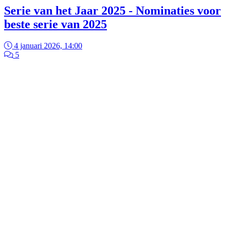
Serie van het Jaar 2025 - Nominaties voor
beste serie van 2025
4 januari 2026, 14:00
5