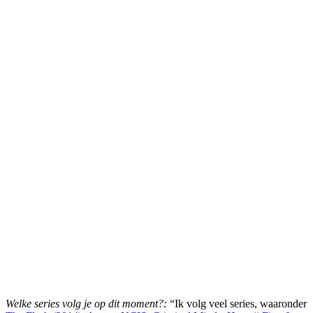
Welke series volg je op dit moment?:
“Ik volg veel series, waaronder