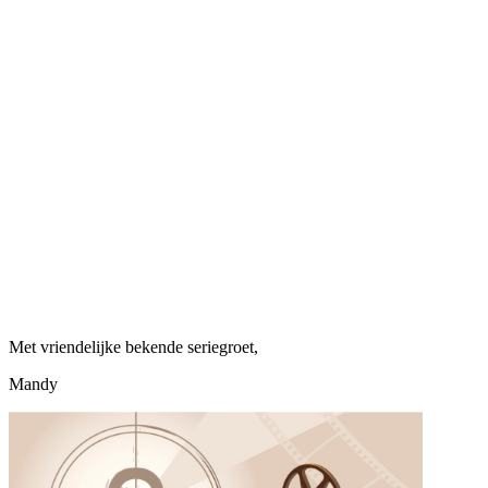
Met vriendelijke bekende seriegroet,
Mandy