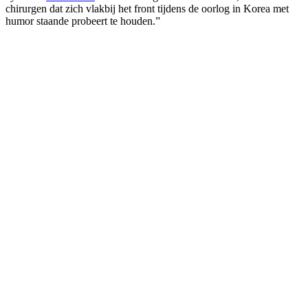
chirurgen dat zich vlakbij het front tijdens de oorlog in Korea met
humor staande probeert te houden.”