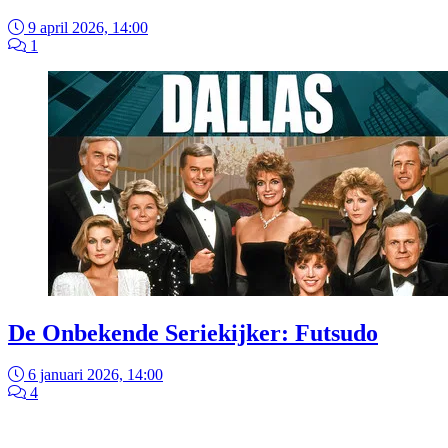
9 april 2026, 14:00
1
De Onbekende Seriekijker: Futsudo
6 januari 2026, 14:00
4