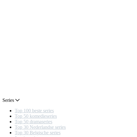
Series
Top 100 beste series
Top 50 komedieseries
Top 50 dramaseries
Top 30 Nederlandse series
Top 30 Belgische series