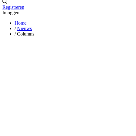
Registreren
Inloggen
Home
/
Nieuws
/
Columns