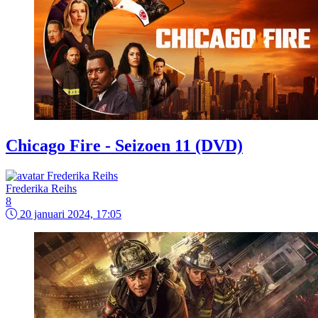
Chicago Fire - Seizoen 11 (DVD)
Frederika Reihs
8
20 januari 2024, 17:05