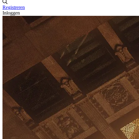
Registreren
Inloggen