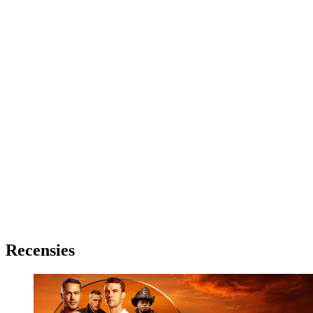
Recensies