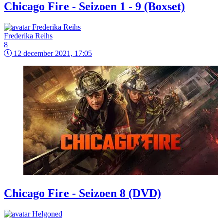
Chicago Fire - Seizoen 1 - 9 (Boxset)
Frederika Reihs
8
12 december 2021, 17:05
Chicago Fire - Seizoen 8 (DVD)