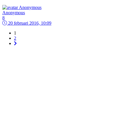
Anonymous
8
20 februari 2016, 10:09
1
2