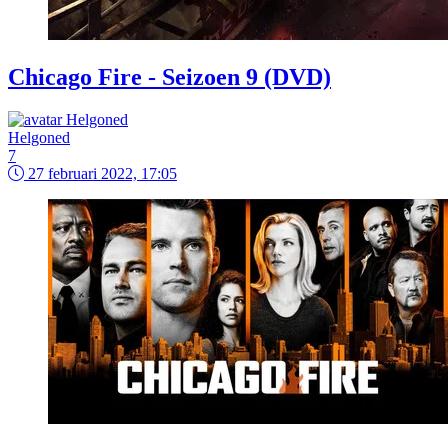
Chicago Fire - Seizoen 9 (DVD)
Helgoned
7
27 februari 2022, 17:05