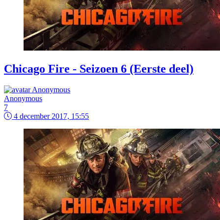
Chicago Fire - Seizoen 6 (Eerste deel)
Anonymous
7
4 december 2017, 15:55