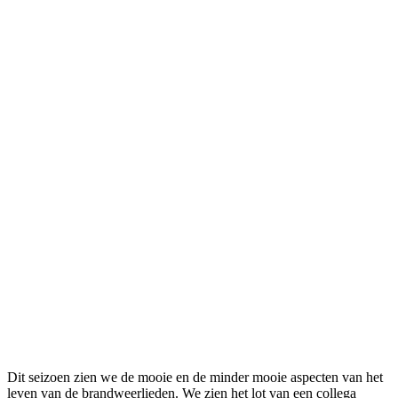
Dit seizoen zien we de mooie en de minder mooie aspecten van het
leven van de brandweerlieden. We zien het lot van een collega