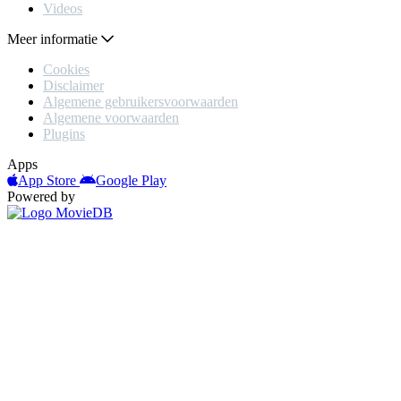
Videos
Meer informatie
Cookies
Disclaimer
Algemene gebruikersvoorwaarden
Algemene voorwaarden
Plugins
Apps
App Store
Google Play
Powered by