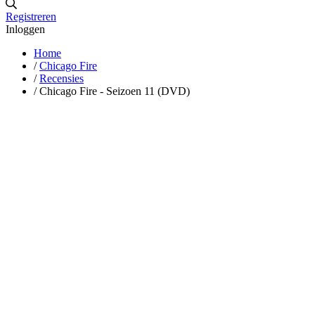
Registreren
Inloggen
Home
/
Chicago Fire
/
Recensies
/
Chicago Fire - Seizoen 11 (DVD)