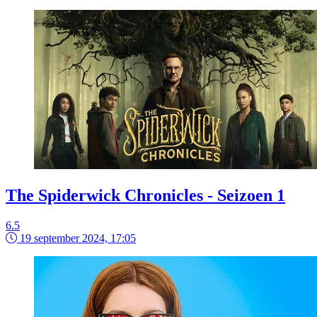
The Spiderwick Chronicles - Seizoen 1
6.5
19 september 2024, 17:05