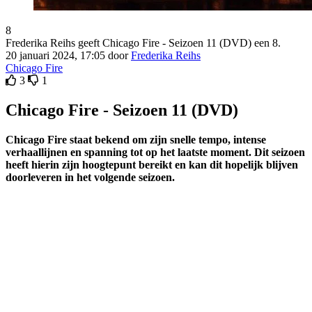
8
Frederika Reihs geeft Chicago Fire - Seizoen 11 (DVD) een 8.
20 januari 2024, 17:05 door
Frederika Reihs
Chicago Fire
3
1
Chicago Fire - Seizoen 11 (DVD)
Chicago Fire staat bekend om zijn snelle tempo, intense
verhaallijnen en spanning tot op het laatste moment. Dit seizoen
heeft hierin zijn hoogtepunt bereikt en kan dit hopelijk blijven
doorleveren in het volgende seizoen.