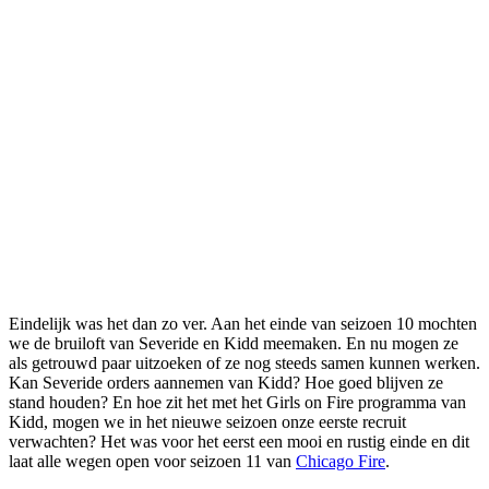
Eindelijk was het dan zo ver. Aan het einde van seizoen 10 mochten
we de bruiloft van Severide en Kidd meemaken. En nu mogen ze
als getrouwd paar uitzoeken of ze nog steeds samen kunnen werken.
Kan Severide orders aannemen van Kidd? Hoe goed blijven ze
stand houden? En hoe zit het met het Girls on Fire programma van
Kidd, mogen we in het nieuwe seizoen onze eerste recruit
verwachten? Het was voor het eerst een mooi en rustig einde en dit
laat alle wegen open voor seizoen 11 van
Chicago Fire
.