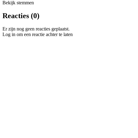
Bekijk stemmen
Reacties (0)
Er zijn nog geen reacties geplaatst.
Log in om een reactie achter te laten