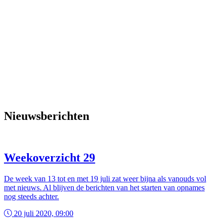
Nieuwsberichten
Weekoverzicht 29
De week van 13 tot en met 19 juli zat weer bijna als vanouds vol
met nieuws. Al blijven de berichten van het starten van opnames
nog steeds achter.
20 juli 2020, 09:00