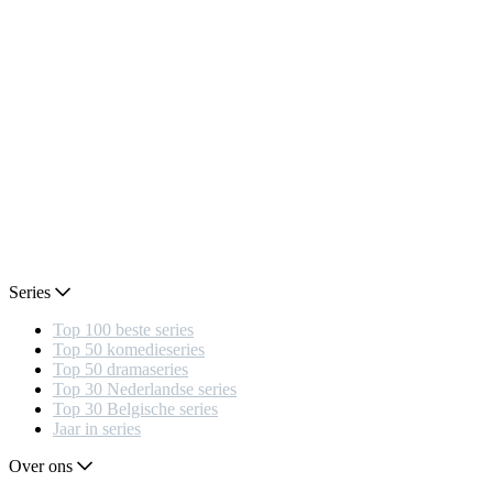
Series
Top 100 beste series
Top 50 komedieseries
Top 50 dramaseries
Top 30 Nederlandse series
Top 30 Belgische series
Jaar in series
Over ons