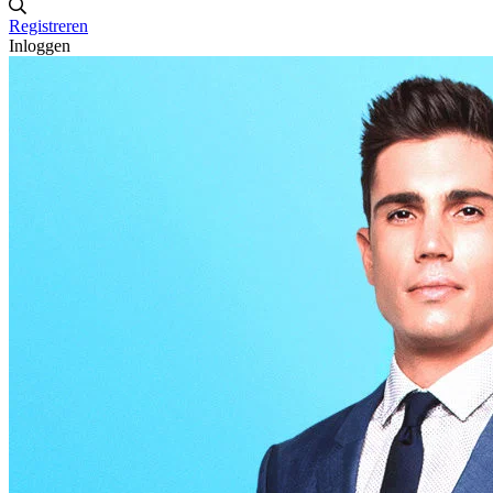
Registreren
Inloggen