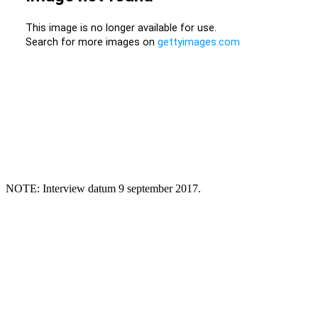
NOTE: Interview datum 9 september 2017.