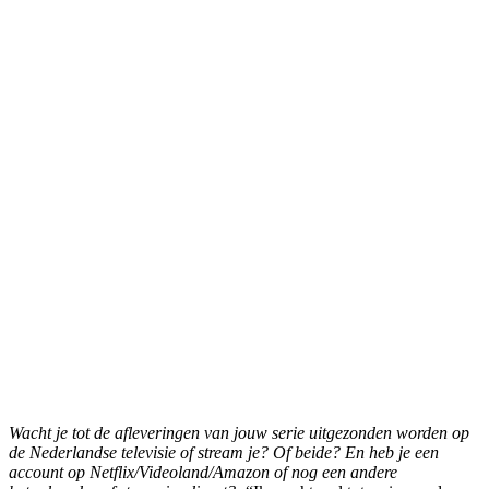
Wacht je tot de afleveringen van jouw serie uitgezonden worden op
de Nederlandse televisie of stream je? Of beide? En heb je een
account op Netflix/Videoland/Amazon of nog een andere