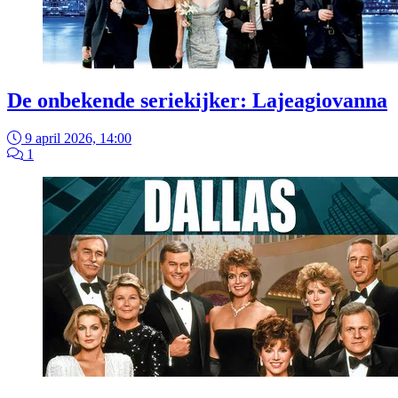
De onbekende seriekijker: Lajeagiovanna
9 april 2026, 14:00
1