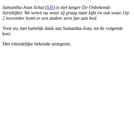
Samantha-Joan Schut (
SJS
) is niet langer De Onbekende
Seriekijker. We weten nu waar zij graag naar kijkt en ook waar. Op
2 november komt er een andere serie fan aan bod.
Voor nu, met hartelijk dank aan Samantha-Joan, tot de volgende
keer.
Met vriendelijke bekende seriegroet,