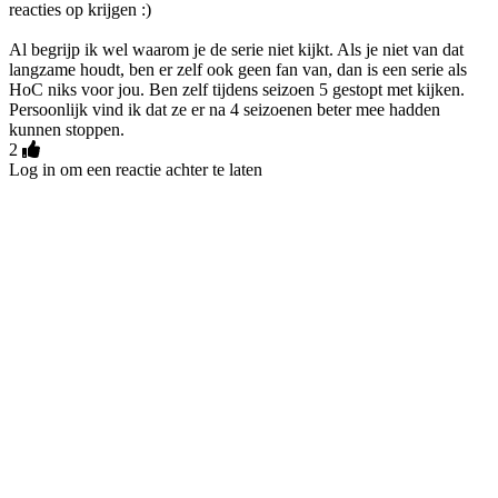
reacties op krijgen :)
Al begrijp ik wel waarom je de serie niet kijkt. Als je niet van dat
langzame houdt, ben er zelf ook geen fan van, dan is een serie als
HoC niks voor jou. Ben zelf tijdens seizoen 5 gestopt met kijken.
Persoonlijk vind ik dat ze er na 4 seizoenen beter mee hadden
kunnen stoppen.
2
Log in om een reactie achter te laten