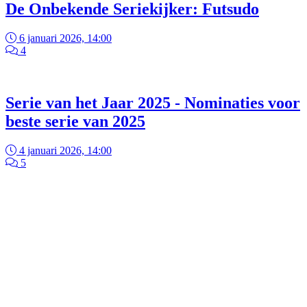
De Onbekende Seriekijker: Futsudo
6 januari 2026, 14:00
4
Serie van het Jaar 2025 - Nominaties voor
beste serie van 2025
4 januari 2026, 14:00
5