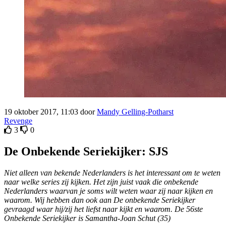
19 oktober 2017, 11:03 door
Mandy Gelling-Potharst
Revenge
3
0
De Onbekende Seriekijker: SJS
Niet alleen van bekende Nederlanders is het interessant om te weten
naar welke series zij kijken. Het zijn juist vaak die onbekende
Nederlanders waarvan je soms wilt weten waar zij naar kijken en
waarom. Wij hebben dan ook aan De onbekende Seriekijker
gevraagd waar hij/zij het liefst naar kijkt en waarom. De 56ste
Onbekende Seriekijker is Samantha-Joan Schut (35)