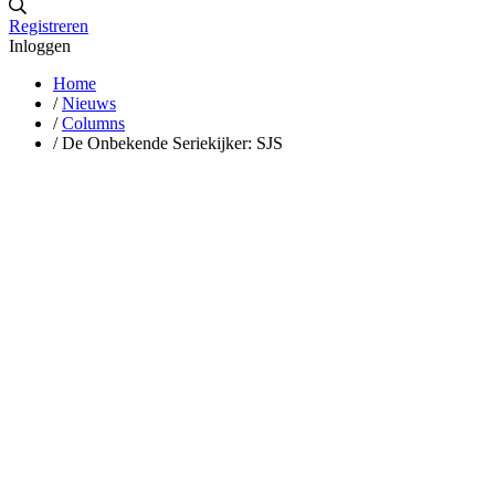
Registreren
Inloggen
Home
/
Nieuws
/
Columns
/
De Onbekende Seriekijker: SJS