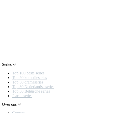
Series
Top 100 beste series
Top 50 komedieseries
Top 50 dramaseries
Top 30 Nederlandse series
Top 30 Belgische series
Jaar in series
Over ons
Contact