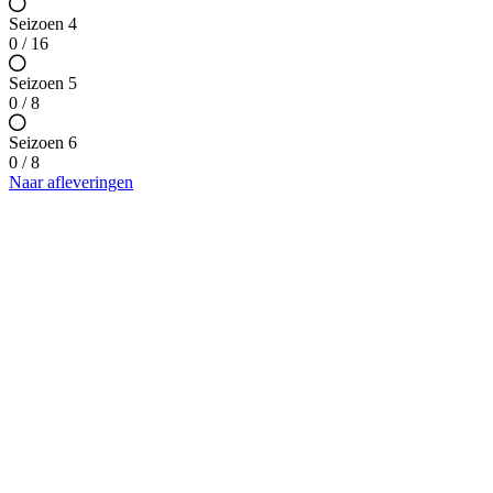
Seizoen 4
0 / 16
Seizoen 5
0 / 8
Seizoen 6
0 / 8
Naar afleveringen