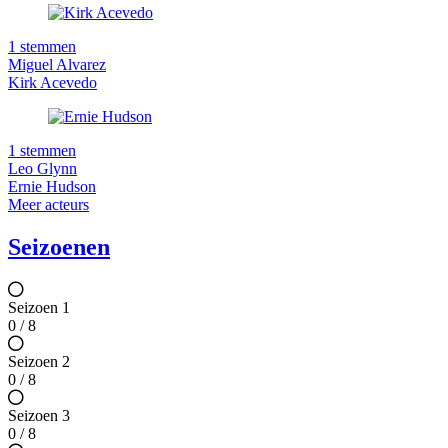
1 stemmen
Miguel Alvarez
Kirk Acevedo
1 stemmen
Leo Glynn
Ernie Hudson
Meer acteurs
Seizoenen
Seizoen 1
0 / 8
Seizoen 2
0 / 8
Seizoen 3
0 / 8