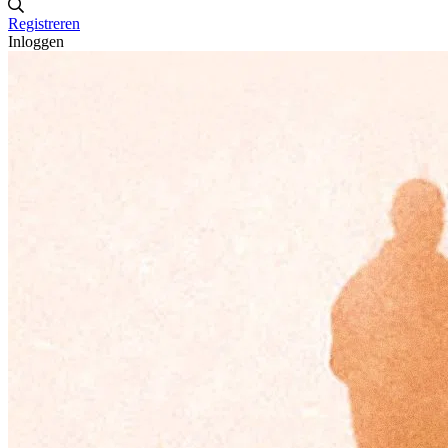
Registreren
Inloggen