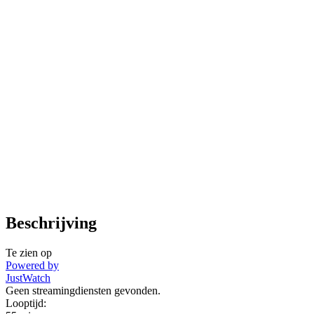
Beschrijving
Te zien op
Powered by
JustWatch
Geen streamingdiensten gevonden.
Looptijd: