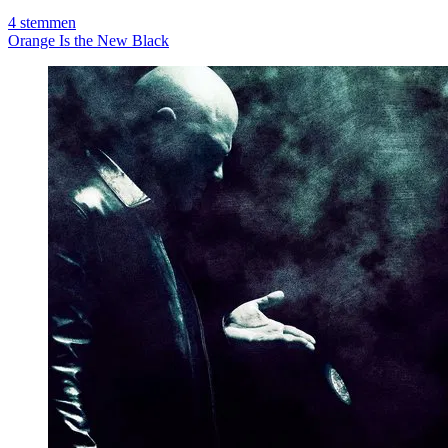
4
stemmen
Orange Is the New Black