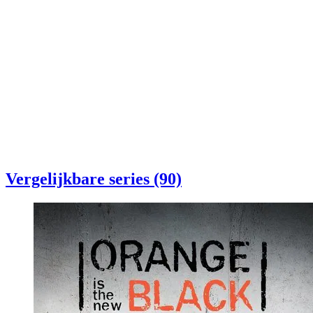
Vergelijkbare series (90)