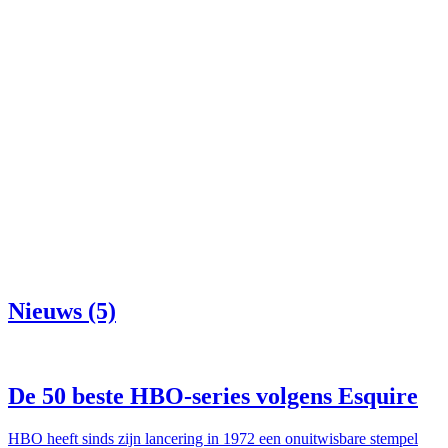
Nieuws (5)
De 50 beste HBO-series volgens Esquire
HBO heeft sinds zijn lancering in 1972 een onuitwisbare stempel