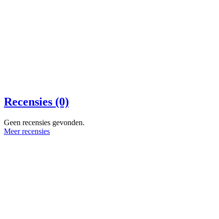
Recensies (0)
Geen recensies gevonden.
Meer recensies