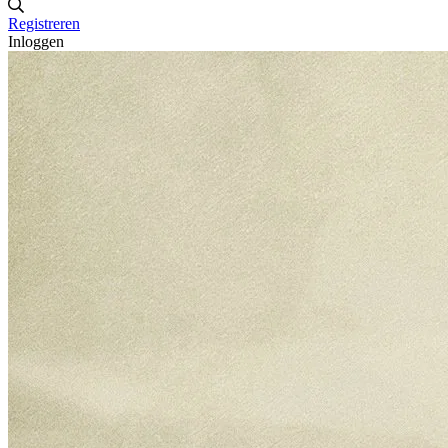
Registreren
Inloggen