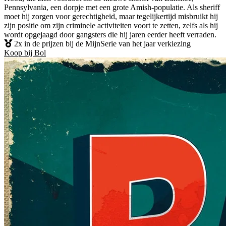
Pennsylvania, een dorpje met een grote Amish-populatie. Als sheriff
moet hij zorgen voor gerechtigheid, maar tegelijkertijd misbruikt hij
zijn positie om zijn criminele activiteiten voort te zetten, zelfs als hij
wordt opgejaagd door gangsters die hij jaren eerder heeft verraden.
2x in de prijzen bij de MijnSerie van het jaar verkiezing
Koop bij Bol