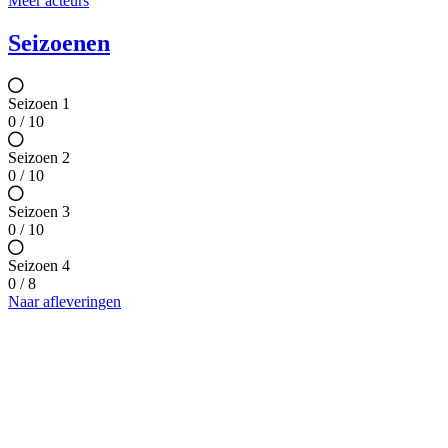
Meer acteurs
Seizoenen
Seizoen 1
0 / 10
Seizoen 2
0 / 10
Seizoen 3
0 / 10
Seizoen 4
0 / 8
Naar afleveringen