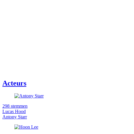
Acteurs
298 stemmen
Lucas Hood
Antony Starr