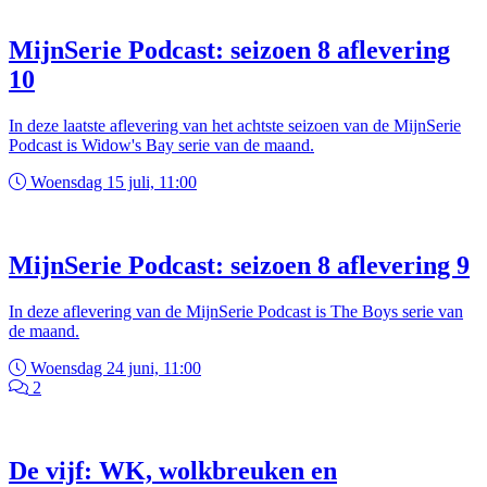
MijnSerie Podcast: seizoen 8 aflevering
10
In deze laatste aflevering van het achtste seizoen van de MijnSerie
Podcast is Widow's Bay serie van de maand.
Woensdag 15 juli, 11:00
MijnSerie Podcast: seizoen 8 aflevering 9
In deze aflevering van de MijnSerie Podcast is The Boys serie van
de maand.
Woensdag 24 juni, 11:00
2
De vijf: WK, wolkbreuken en