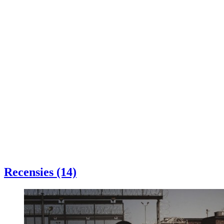
Recensies (14)