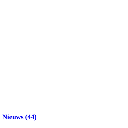
Nieuws (44)