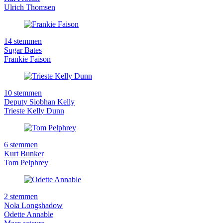
Ulrich Thomsen
14 stemmen
Sugar Bates
Frankie Faison
10 stemmen
Deputy Siobhan Kelly
Trieste Kelly Dunn
6 stemmen
Kurt Bunker
Tom Pelphrey
2 stemmen
Nola Longshadow
Odette Annable