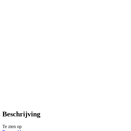
Beschrijving
Te zien op