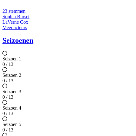
23 stemmen
Sophia Burset
LaVerne Cox
Meer acteurs
Seizoenen
Seizoen 1
0 / 13
Seizoen 2
0 / 13
Seizoen 3
0 / 13
Seizoen 4
0 / 13
Seizoen 5
0 / 13