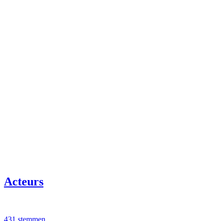
Acteurs
431 stemmen