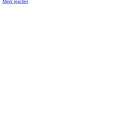
Meer reacties