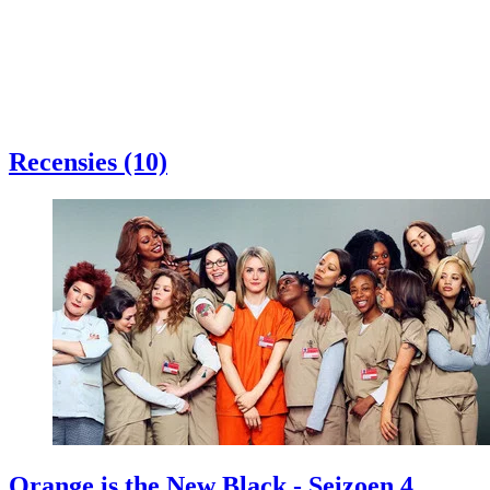
Recensies (10)
Orange is the New Black - Seizoen 4