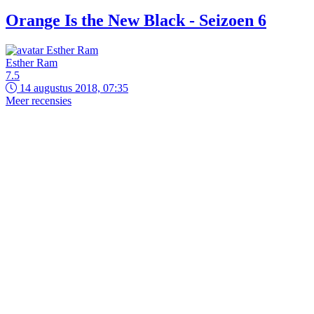
Orange Is the New Black - Seizoen 6
Esther Ram
7.5
14 augustus 2018, 07:35
Meer recensies