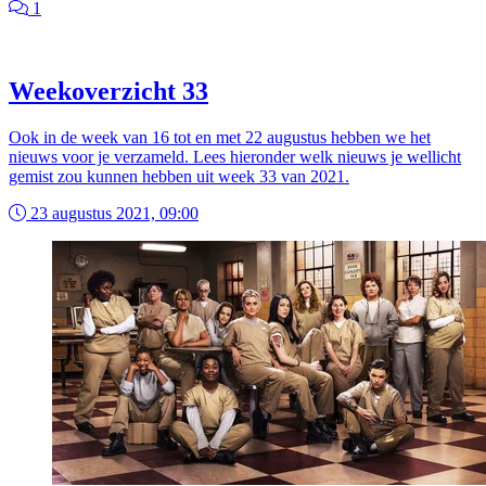
1
Weekoverzicht 33
Ook in de week van 16 tot en met 22 augustus hebben we het
nieuws voor je verzameld. Lees hieronder welk nieuws je wellicht
gemist zou kunnen hebben uit week 33 van 2021.
23 augustus 2021, 09:00