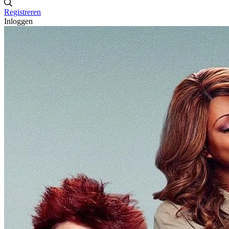
Registreren
Inloggen