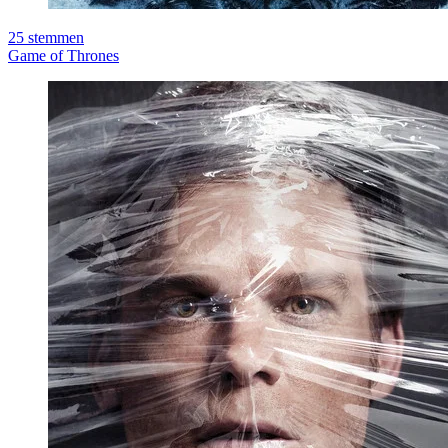
25
stemmen
Game of Thrones