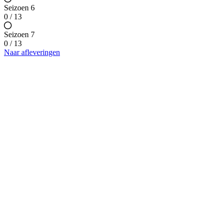
Seizoen 6
0 / 13
Seizoen 7
0 / 13
Naar afleveringen