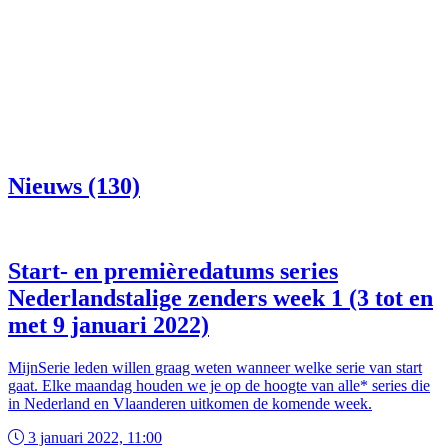
Nieuws (130)
Start- en premièredatums series
Nederlandstalige zenders week 1 (3 tot en
met 9 januari 2022)
MijnSerie leden willen graag weten wanneer welke serie van start
gaat. Elke maandag houden we je op de hoogte van alle* series die
in Nederland en Vlaanderen uitkomen de komende week.
3 januari 2022, 11:00