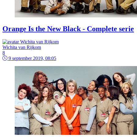
Orange Is the New Black - Complete serie
Wichita van Rijkom
8
9 september 2019, 08:05