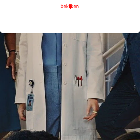
bekijken.