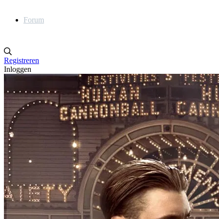
Forum
Registreren
Inloggen