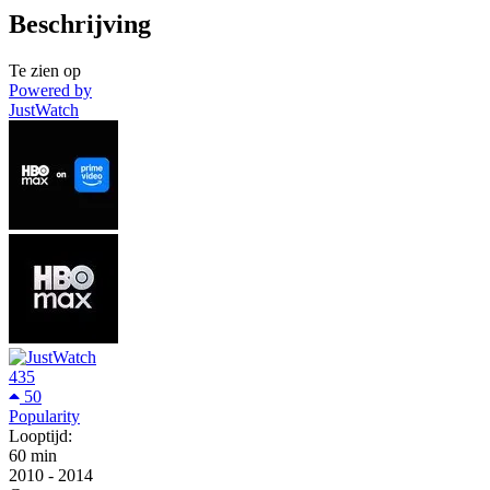
Beschrijving
Te zien op
Powered by
JustWatch
435
50
Popularity
Looptijd:
60 min
2010
-
2014