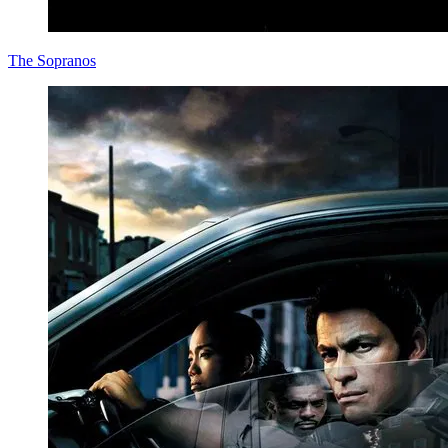
The Sopranos