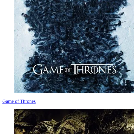
Game of Thrones