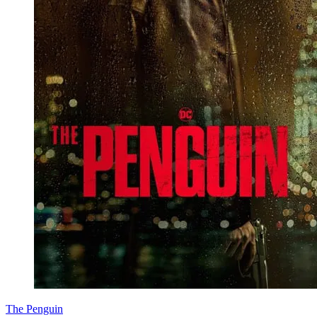
The Penguin