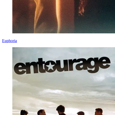
Euphoria