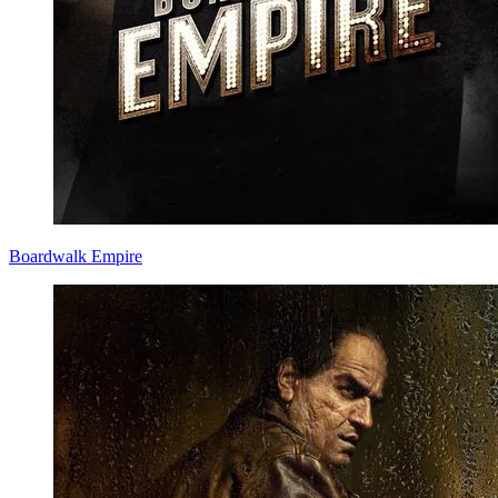
Boardwalk Empire