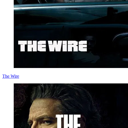
The Wire