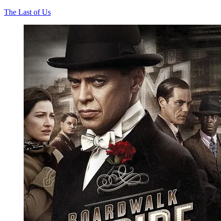
The Last of Us