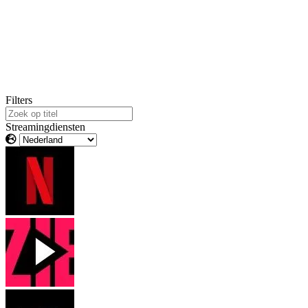
Filters
Streamingdiensten