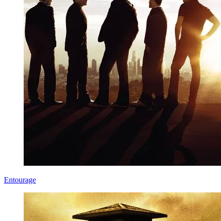
Entourage