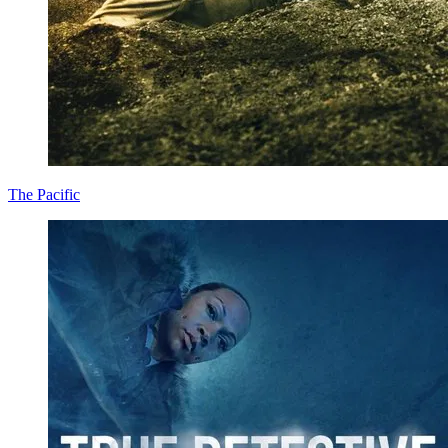
The Pacific