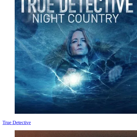
True Detective