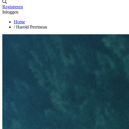
Registreren
Inloggen
Home
/
Harold Perrineau