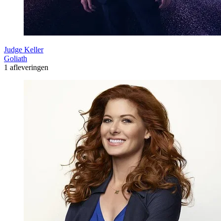
Judge Keller
Goliath
1 afleveringen