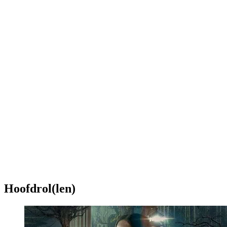
Hoofdrol(len)