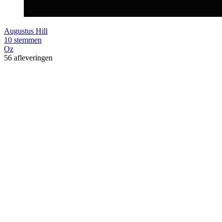
Augustus Hill
10 stemmen
Oz
56 afleveringen