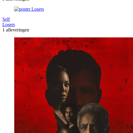
Self
Losers
1 afleveringen