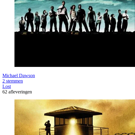
Michael Dawson
2 stemmen
Lost
62 afleveringen