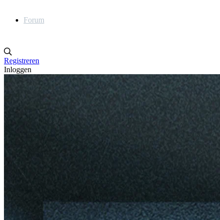
Forum
Registreren
Inloggen