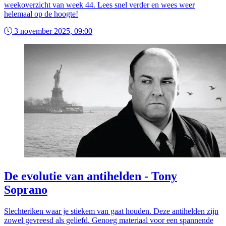
weekoverzicht van week 44. Lees snel verder en wees weer
helemaal op de hoogte!
3 november 2025, 09:00
De evolutie van antihelden - Tony
Soprano
Slechteriken waar je stiekem van gaat houden. Deze antihelden zijn
zowel gevreesd als geliefd. Genoeg materiaal voor een spannende