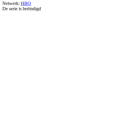
Netwerk:
HBO
De serie is beëindigd