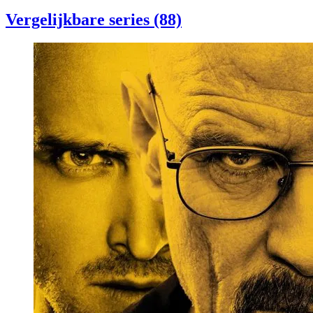
Vergelijkbare series (88)