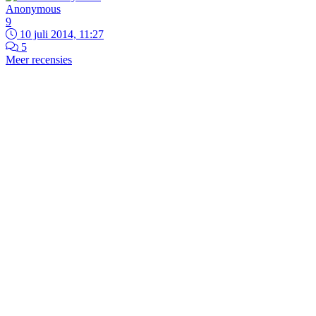
Anonymous
9
10 juli 2014, 11:27
5
Meer recensies