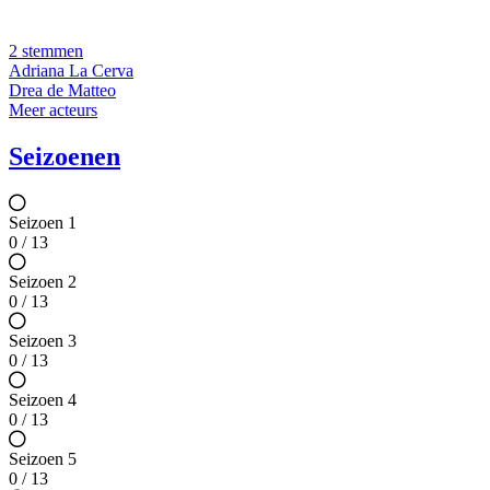
2 stemmen
Adriana La Cerva
Drea de Matteo
Meer acteurs
Seizoenen
Seizoen 1
0 / 13
Seizoen 2
0 / 13
Seizoen 3
0 / 13
Seizoen 4
0 / 13
Seizoen 5
0 / 13