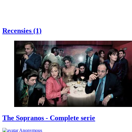
Recensies (1)
The Sopranos - Complete serie