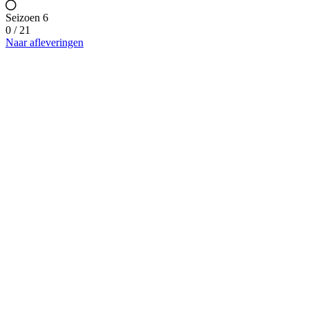
Seizoen 6
0 / 21
Naar afleveringen