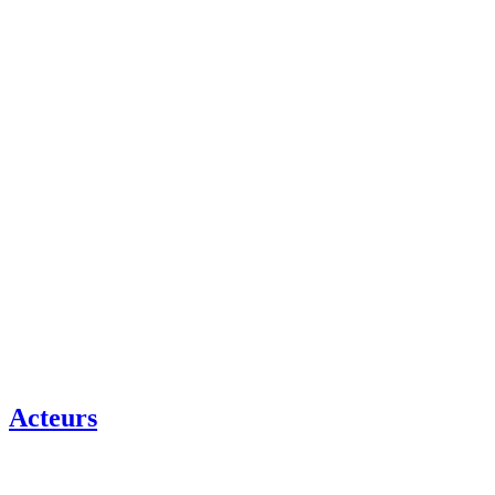
Acteurs