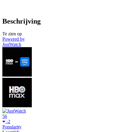
Beschrijving
Te zien op
Powered by
JustWatch
56
-2
Popularity