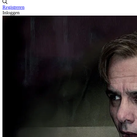
Registreren
Inloggen