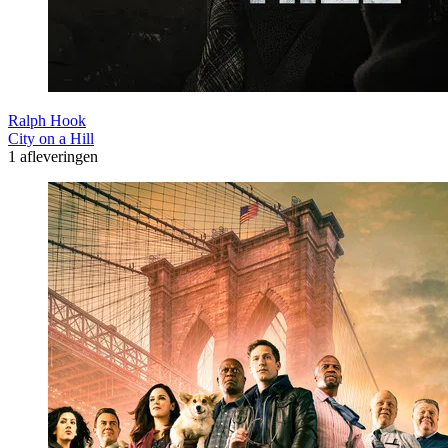
Ralph Hook
City on a Hill
1 afleveringen