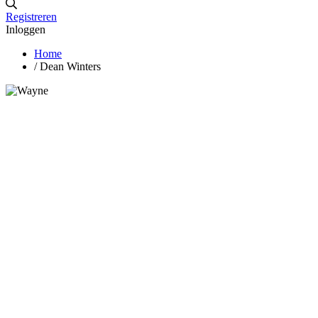
Registreren
Inloggen
Home
/
Dean Winters