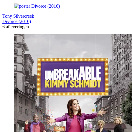
Tony Silvercreek
Divorce (2016)
6 afleveringen