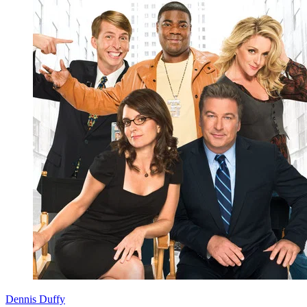
Dennis Duffy