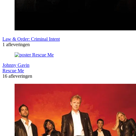
Law & Order: Criminal Intent
1 afleveringen
Johnny Gavin
Rescue Me
16 afleveringen