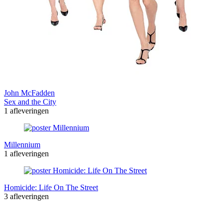
John McFadden
Sex and the City
1 afleveringen
Millennium
1 afleveringen
Homicide: Life On The Street
3 afleveringen