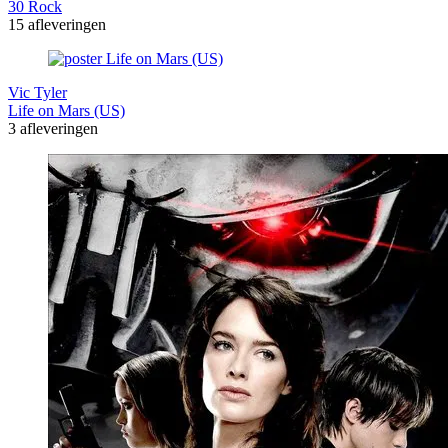
30 Rock
15 afleveringen
Vic Tyler
Life on Mars (US)
3 afleveringen