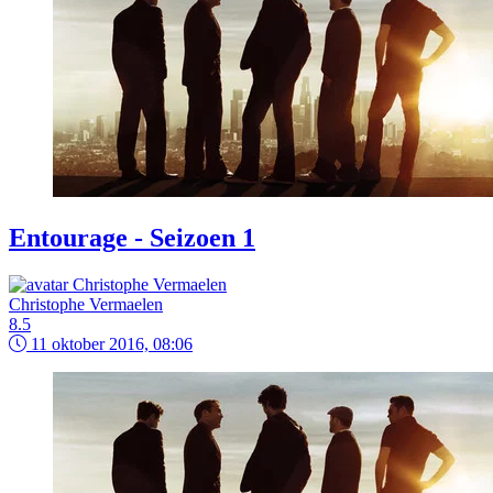
Entourage - Seizoen 1
Christophe Vermaelen
8.5
11 oktober 2016, 08:06