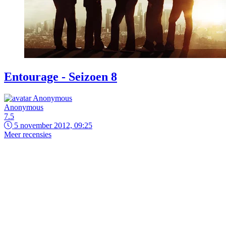
Entourage - Seizoen 8
Anonymous
7.5
5 november 2012, 09:25
Meer recensies