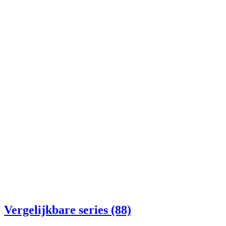
Vergelijkbare series (88)