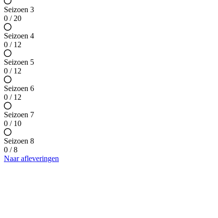
Seizoen 3
0 / 20
Seizoen 4
0 / 12
Seizoen 5
0 / 12
Seizoen 6
0 / 12
Seizoen 7
0 / 10
Seizoen 8
0 / 8
Naar afleveringen