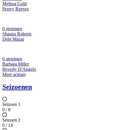
Melissa Gold
Perrey Reeves
0 stemmen
Shauna Roberts
Debi Mazar
0 stemmen
Barbara Miller
Beverly D'Angelo
Meer acteurs
Seizoenen
Seizoen 1
0 / 8
Seizoen 2
0 / 14