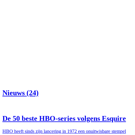
Nieuws (24)
De 50 beste HBO-series volgens Esquire
HBO heeft sinds zijn lancering in 1972 een onuitwisbare stempel