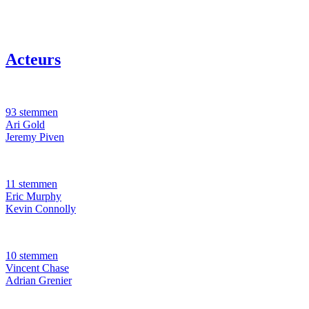
Acteurs
93 stemmen
Ari Gold
Jeremy Piven
11 stemmen
Eric Murphy
Kevin Connolly
10 stemmen
Vincent Chase
Adrian Grenier