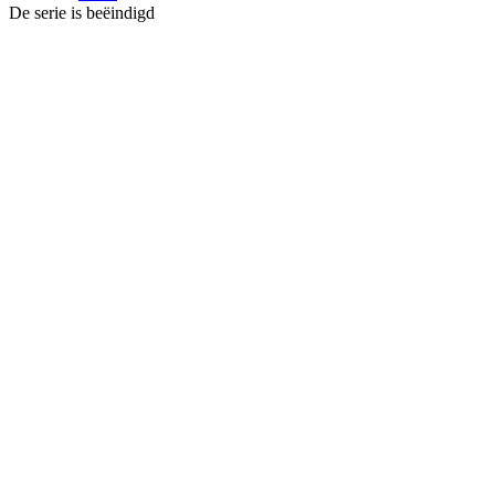
De serie is beëindigd