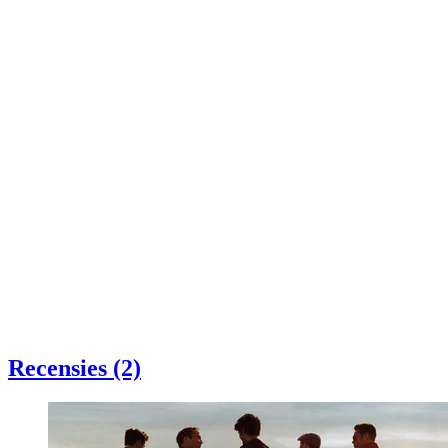
Recensies (2)