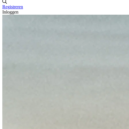
Registreren
Inloggen