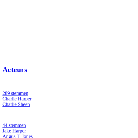
Acteurs
289 stemmen
Charlie Harper
Charlie Sheen
44 stemmen
Jake Harper
Angus T. Jones