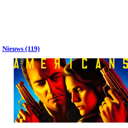
Nieuws (119)