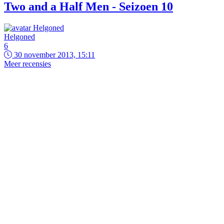
Two and a Half Men - Seizoen 10
Helgoned
6
30 november 2013, 15:11
Meer recensies