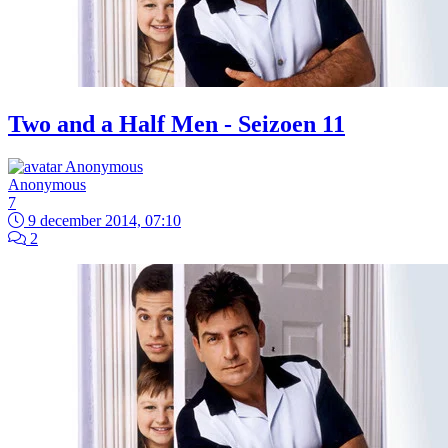
Two and a Half Men - Seizoen 11
Anonymous
7
9 december 2014, 07:10
2