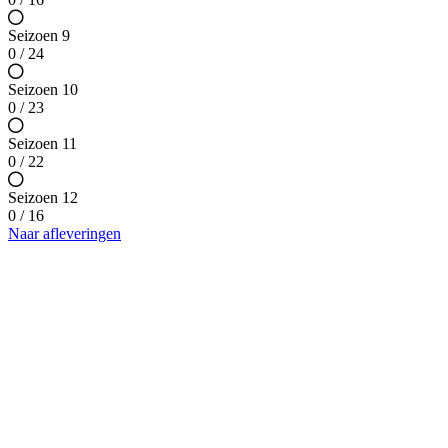
Seizoen 9
0 / 24
Seizoen 10
0 / 23
Seizoen 11
0 / 22
Seizoen 12
0 / 16
Naar afleveringen