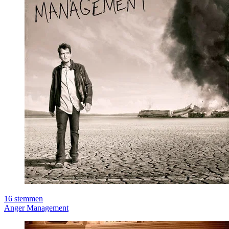
16
stemmen
Anger Management