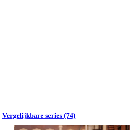
Vergelijkbare series (74)