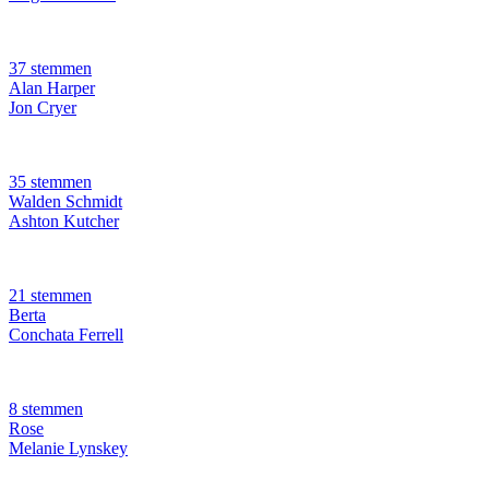
37 stemmen
Alan Harper
Jon Cryer
35 stemmen
Walden Schmidt
Ashton Kutcher
21 stemmen
Berta
Conchata Ferrell
8 stemmen
Rose
Melanie Lynskey