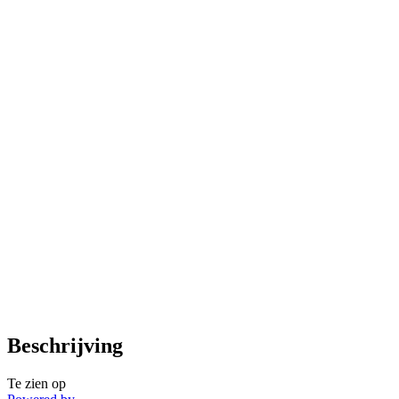
Beschrijving
Te zien op