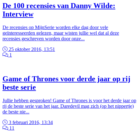
De 100 recensies van Danny Wilde:
Interview
De recensies op MijnSerie worden elke dag door vele
geïnteresseerden gelezen, maar wisten jullie wel dat al deze
recensies geschreven worden door onze...
25 oktober 2016, 13:51
1
Game of Thrones voor derde jaar op rij
beste serie
Jullie hebben gesproken! Game of Thrones is voor het derde jaar op
rij de beste serie van het jaar. Daredevil mag zich (op het nippertje)
de beste nie...
3 februari 2016, 13:34
11