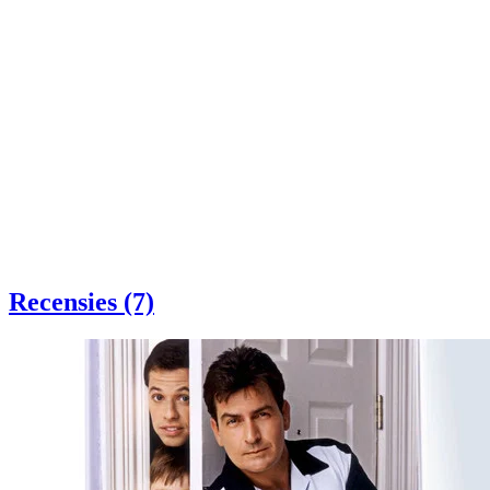
Recensies (7)