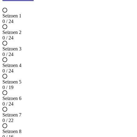
Seizoen 1
0 / 24
Seizoen 2
0 / 24
Seizoen 3
0 / 24
Seizoen 4
0 / 24
Seizoen 5
0 / 19
Seizoen 6
0 / 24
Seizoen 7
0 / 22
Seizoen 8
0 / 16