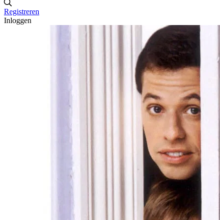
Registreren
Inloggen