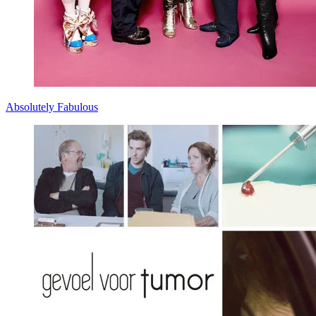
Absolutely Fabulous