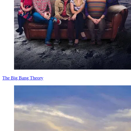
The Big Bang Theory