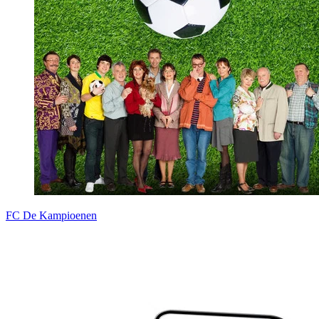
FC De Kampioenen