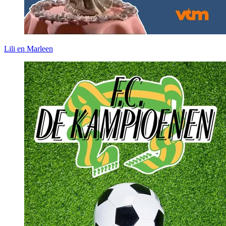
Lili en Marleen