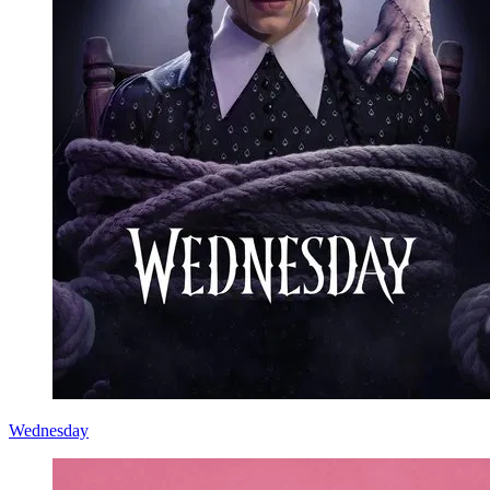
Wednesday