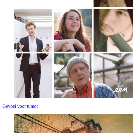
Gevoel voor tumor