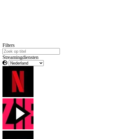
Filters
Streamingdiensten