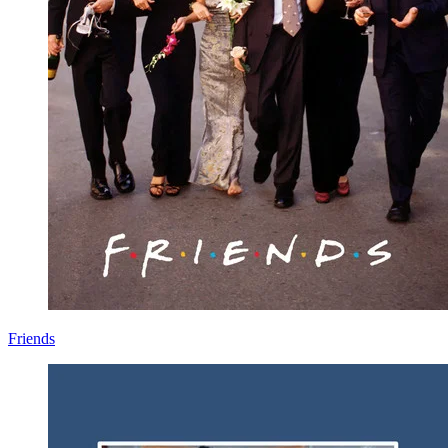
Friends