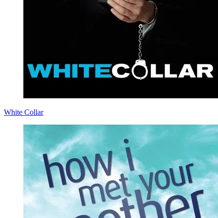
White Collar