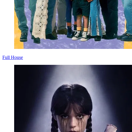
Full House