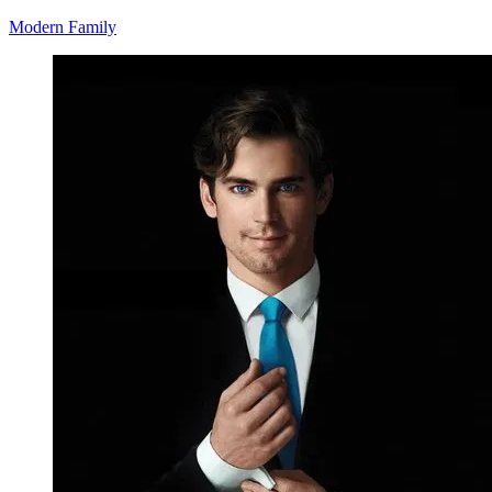
Modern Family