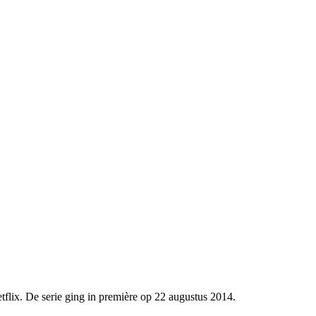
lix. De serie ging in première op 22 augustus 2014.