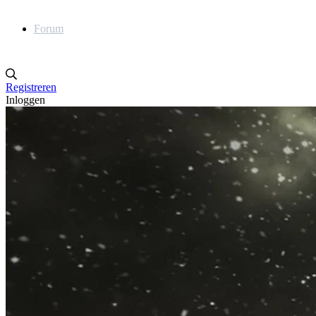
Forum
Registreren
Inloggen