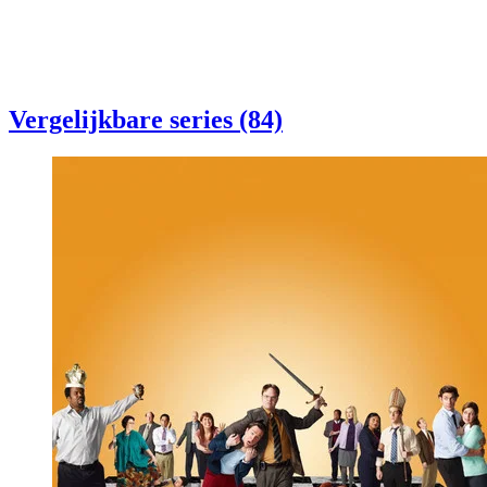
Vergelijkbare series (84)