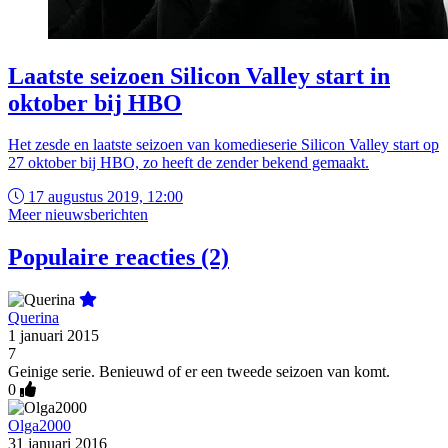
Laatste seizoen Silicon Valley start in
oktober bij HBO
Het zesde en laatste seizoen van komedieserie Silicon Valley start op
27 oktober bij HBO, zo heeft de zender bekend gemaakt.
17 augustus 2019, 12:00
Meer nieuwsberichten
Populaire reacties (2)
Querina
1 januari 2015
7
Geinige serie. Benieuwd of er een tweede seizoen van komt.
0
Olga2000
31 januari 2016