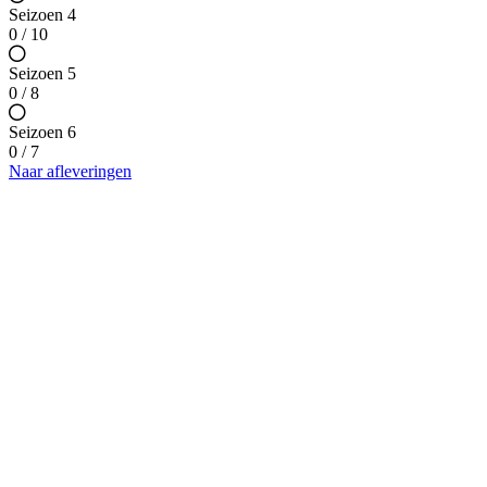
Seizoen 4
0 / 10
Seizoen 5
0 / 8
Seizoen 6
0 / 7
Naar afleveringen