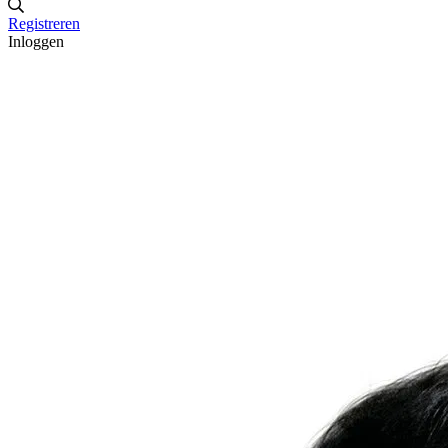
Registreren
Inloggen