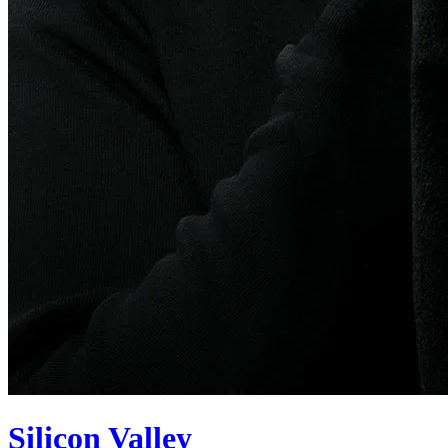
Silicon Valley