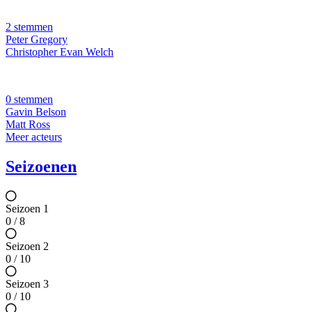
2 stemmen
Peter Gregory
Christopher Evan Welch
0 stemmen
Gavin Belson
Matt Ross
Meer acteurs
Seizoenen
Seizoen 1
0 / 8
Seizoen 2
0 / 10
Seizoen 3
0 / 10