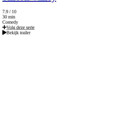
7.9
/ 10
30 min
Comedy
Volg deze serie
Bekijk trailer