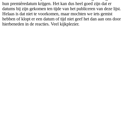
hun premièredatum krijgen. Het kan dus heel goed zijn dat er
datums bij zijn gekomen ten tijde van het publiceren van deze lijst.
Helaas is dat niet te voorkomen, maar mochten we iets gemist
hebben of klopt er een datum of tijd niet geef het dan aan ons door
hierbeneden in de reacties. Veel kijkplezier.