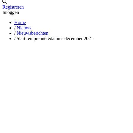
Registreren
Inloggen
Home
/
Nieuws
/
Nieuwsberichten
/
Start- en premièredatums december 2021