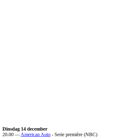
Dinsdag 14 december
20.00 —
American Auto
- Serie première (NBC)