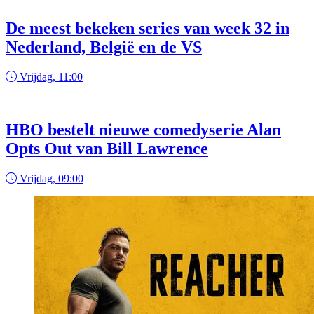
De meest bekeken series van week 32 in
Nederland, België en de VS
Vrijdag, 11:00
HBO bestelt nieuwe comedyserie Alan
Opts Out van Bill Lawrence
Vrijdag, 09:00