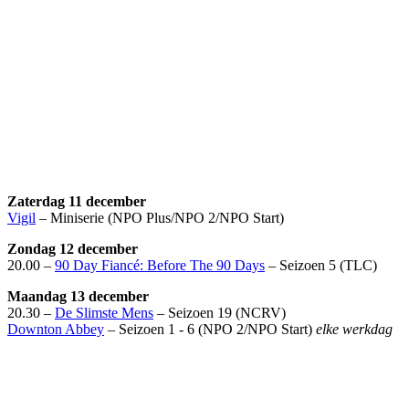
Zaterdag 11 december
Vigil
– Miniserie (NPO Plus/NPO 2/NPO Start)
Zondag 12 december
20.00 –
90 Day Fiancé: Before The 90 Days
– Seizoen 5 (TLC)
Maandag 13 december
20.30 –
De Slimste Mens
– Seizoen 19 (NCRV)
Downton Abbey
– Seizoen 1 - 6 (NPO 2/NPO Start)
elke werkdag