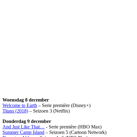
Woensdag 8 december
Welcome to Earth
– Serie première (Disney+)
Titans (2018)
– Seizoen 3 (Netflix)
Donderdag 9 december
And Just Like That…
- Serie première (HBO Max)
Summer Camp Island
– Seizoen 5 (Cartoon Network)