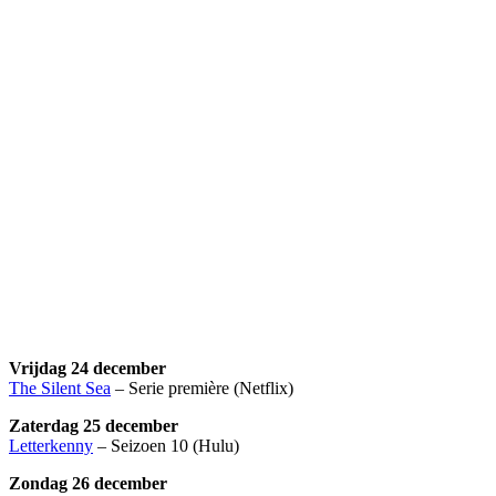
Vrijdag 24 december
The Silent Sea
– Serie première (Netflix)
Zaterdag 25 december
Letterkenny
– Seizoen 10 (Hulu)
Zondag 26 december