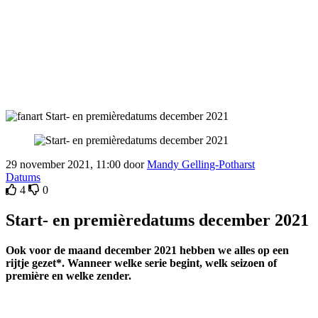
29 november 2021, 11:00 door
Mandy Gelling-Potharst
Datums
4
0
Start- en premièredatums december 2021
Ook voor de maand december 2021 hebben we alles op een
rijtje gezet*. Wanneer welke serie begint, welk seizoen of
première en welke zender.