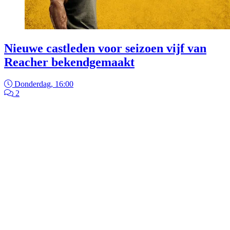
Nieuwe castleden voor seizoen vijf van
Reacher bekendgemaakt
Donderdag, 16:00
2