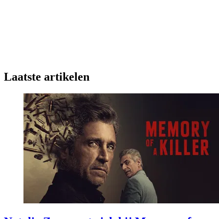
Laatste artikelen