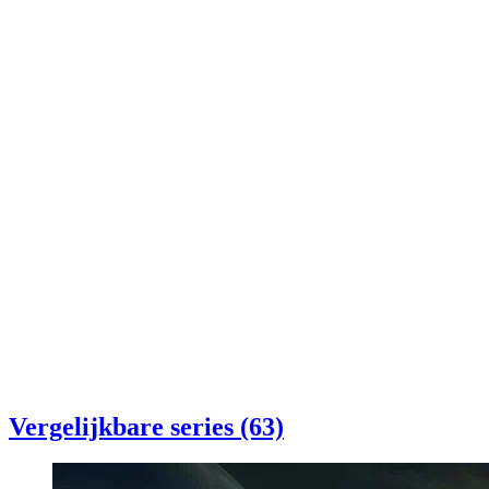
Vergelijkbare series (63)