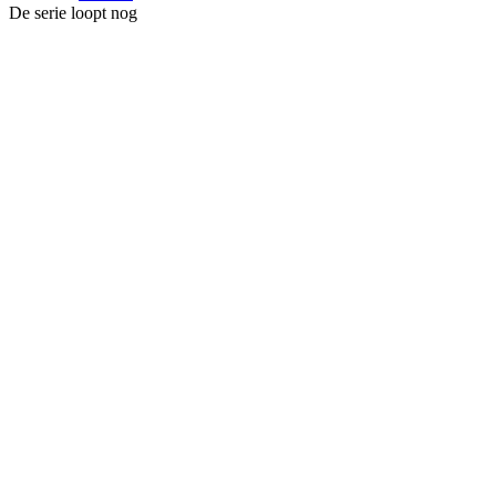
De serie loopt nog