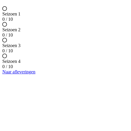
Seizoen 1
0 / 10
Seizoen 2
0 / 10
Seizoen 3
0 / 10
Seizoen 4
0 / 10
Naar afleveringen