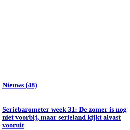
Nieuws (48)
Seriebarometer week 31: De zomer is nog
niet voorbij, maar serieland kijkt alvast
vooruit