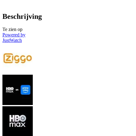
Beschrijving
Te zien op
Powered by
JustWatch