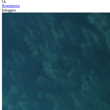
Registreren
Inloggen