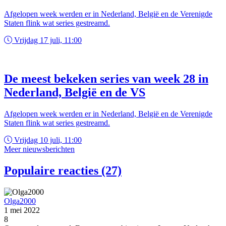
Afgelopen week werden er in Nederland, België en de Verenigde
Staten flink wat series gestreamd.
Vrijdag 17 juli, 11:00
De meest bekeken series van week 28 in
Nederland, België en de VS
Afgelopen week werden er in Nederland, België en de Verenigde
Staten flink wat series gestreamd.
Vrijdag 10 juli, 11:00
Meer nieuwsberichten
Populaire reacties (27)
Olga2000
1 mei 2022
8