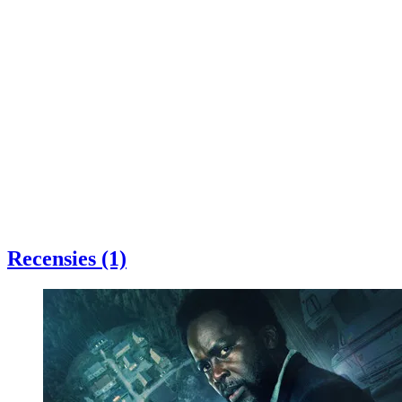
Recensies (1)