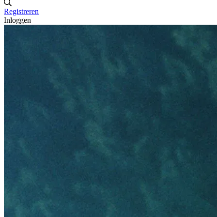
Registreren
Inloggen