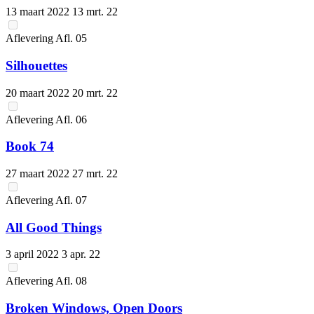
13 maart 2022
13 mrt. 22
Aflevering
Afl.
05
Silhouettes
20 maart 2022
20 mrt. 22
Aflevering
Afl.
06
Book 74
27 maart 2022
27 mrt. 22
Aflevering
Afl.
07
All Good Things
3 april 2022
3 apr. 22
Aflevering
Afl.
08
Broken Windows, Open Doors