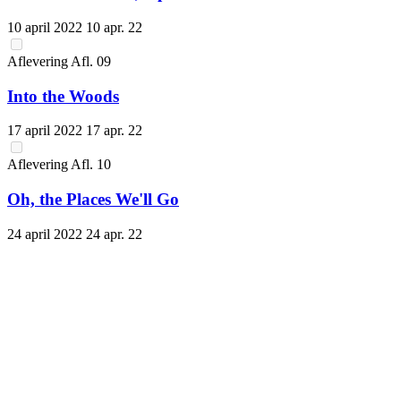
10 april 2022
10 apr. 22
Aflevering
Afl.
09
Into the Woods
17 april 2022
17 apr. 22
Aflevering
Afl.
10
Oh, the Places We'll Go
24 april 2022
24 apr. 22