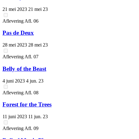
21 mei 2023
21 mei 23
Aflevering
Afl.
06
Pas de Deux
28 mei 2023
28 mei 23
Aflevering
Afl.
07
Belly of the Beast
4 juni 2023
4 jun. 23
Aflevering
Afl.
08
Forest for the Trees
11 juni 2023
11 jun. 23
Aflevering
Afl.
09