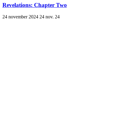
Revelations: Chapter Two
24 november 2024
24 nov. 24