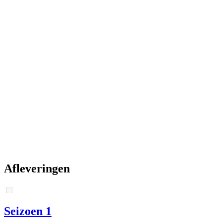
Afleveringen
Seizoen 1