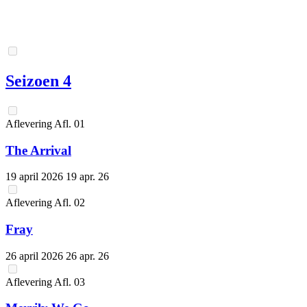
Seizoen 4
Aflevering
Afl.
01
The Arrival
19 april 2026
19 apr. 26
Aflevering
Afl.
02
Fray
26 april 2026
26 apr. 26
Aflevering
Afl.
03