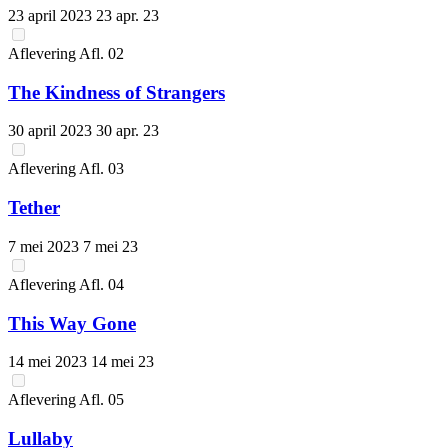
23 april 2023
23 apr. 23
Aflevering
Afl.
02
The Kindness of Strangers
30 april 2023
30 apr. 23
Aflevering
Afl.
03
Tether
7 mei 2023
7 mei 23
Aflevering
Afl.
04
This Way Gone
14 mei 2023
14 mei 23
Aflevering
Afl.
05
Lullaby