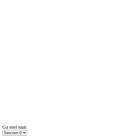
Ga snel naar