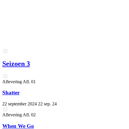
Seizoen 3
Aflevering
Afl.
01
Shatter
22 september 2024
22 sep. 24
Aflevering
Afl.
02
When We Go