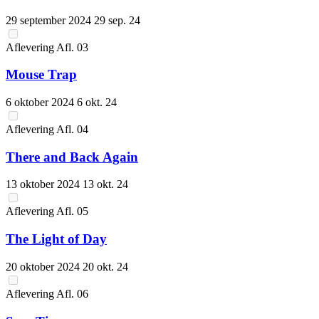
29 september 2024
29 sep. 24
Aflevering
Afl.
03
Mouse Trap
6 oktober 2024
6 okt. 24
Aflevering
Afl.
04
There and Back Again
13 oktober 2024
13 okt. 24
Aflevering
Afl.
05
The Light of Day
20 oktober 2024
20 okt. 24
Aflevering
Afl.
06