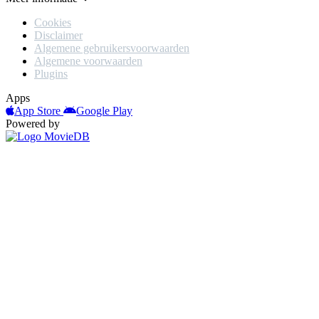
Cookies
Disclaimer
Algemene gebruikersvoorwaarden
Algemene voorwaarden
Plugins
Apps
App Store
Google Play
Powered by