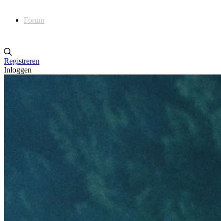
Forum
Registreren
Inloggen