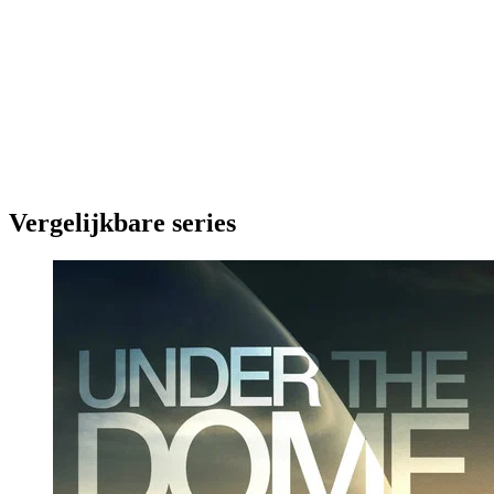
Vergelijkbare series