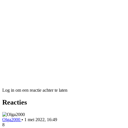
Log in om een reactie achter te laten
Reacties
Olga2000
•
1 mei 2022, 16:49
8