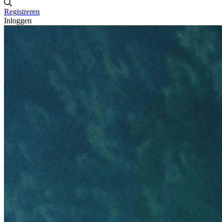
Registreren
Inloggen