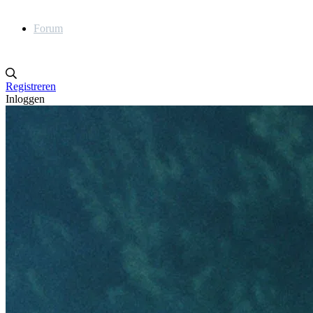
Forum
Registreren
Inloggen