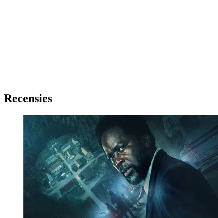
Recensies