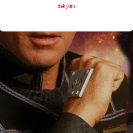
bekijken.